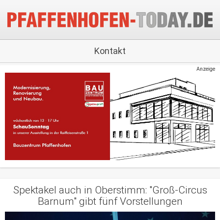
Kontakt
Anzeige
Spektakel auch in Oberstimm: "Groß-Circus
Barnum" gibt fünf Vorstellungen