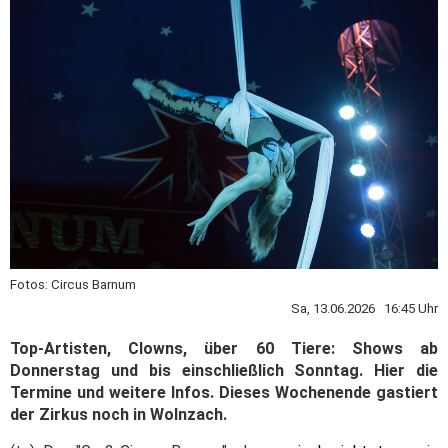
Fotos: Circus Barnum
Sa, 13.06.2026 16:45 Uhr
Top-Artisten, Clowns, über 60 Tiere: Shows ab
Donnerstag und bis einschließlich Sonntag. Hier die
Termine und weitere Infos. Dieses Wochenende gastiert
der Zirkus noch in Wolnzach.