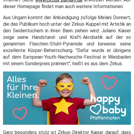
dieser Homepage findet man auch weitere Informationen.
Aus Ungarn kommt der Ankündigung zufolge Melani Donnert,
die das Publikum hoch unter der Zirkus-Kuppel mit Artistik an
den Seidentüchern in ihren Bann ziehen wird. Juliano Kaiser
zeige seine Handstand- und Kraft-Akrobatik auf der so
genannten Flaschen-Stuhl-Pyramide und beweise seine
exzellente Körper-Beherrschung. "Dafür wurde er übrigens
auf dem European-Youth-Nachwuchs-Festival in Wiesbaden
mit einem Sonderpreis prämiert", heißt es aus dem Zirkus.
Ganz besonders stolz ist Zirkus-Direktor Kaiser darauf, dass