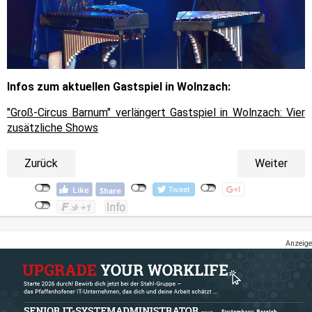
Infos zum aktuellen Gastspiel in Wolnzach:
"Groß-Circus Barnum" verlängert Gastspiel in Wolnzach: Vier
zusätzliche Shows
Zurück
Weiter
Anzeige