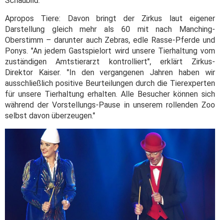
Schaubild.
Apropos Tiere: Davon bringt der Zirkus laut eigener
Darstellung gleich mehr als 60 mit nach Manching-
Oberstimm – darunter auch Zebras, edle Rasse-Pferde und
Ponys. "An jedem Gastspielort wird unsere Tierhaltung vom
zuständigen Amtstierarzt kontrolliert", erklärt Zirkus-
Direktor Kaiser. "In den vergangenen Jahren haben wir
ausschließlich positive Beurteilungen durch die Tierexperten
für unsere Tierhaltung erhalten. Alle Besucher können sich
während der Vorstellungs-Pause in unserem rollenden Zoo
selbst davon überzeugen."