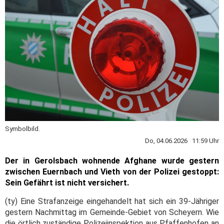
Symbolbild.
Do, 04.06.2026 11:59 Uhr
Der in Gerolsbach wohnende Afghane wurde gestern
zwischen Euernbach und Vieth von der Polizei gestoppt:
Sein Gefährt ist nicht versichert.
(ty) Eine Strafanzeige eingehandelt hat sich ein 39-Jähriger
gestern Nachmittag im Gemeinde-Gebiet von Scheyern. Wie
die örtlich zuständige Polizeiinspektion aus Pfaffenhofen an