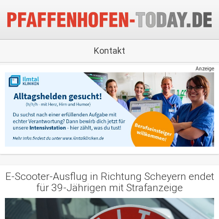
Kontakt
Anzeige
E-Scooter-Ausflug in Richtung Scheyern endet
für 39-Jährigen mit Strafanzeige