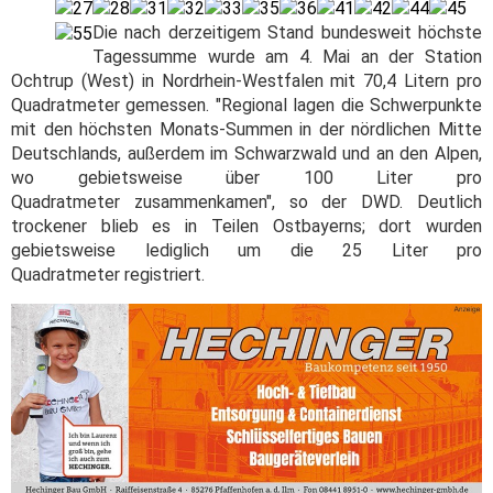
Die nach derzeitigem Stand bundesweit höchste
Tagessumme wurde am 4. Mai an der Station
Ochtrup (West) in Nordrhein-Westfalen mit 70,4 Litern pro
Quadratmeter gemessen. "Regional lagen die Schwerpunkte
mit den höchsten Monats-Summen in der nördlichen Mitte
Deutschlands, außerdem im Schwarzwald und an den Alpen,
wo gebietsweise über 100 Liter pro
Quadratmeter zusammenkamen", so der DWD. Deutlich
trockener blieb es in Teilen Ostbayerns; dort wurden
gebietsweise lediglich um die 25 Liter pro
Quadratmeter registriert.