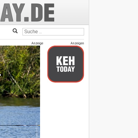
Anzeige
Anzeigen