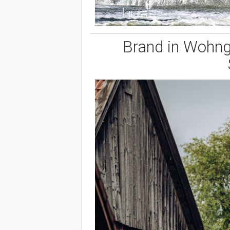
Brand in Wohn