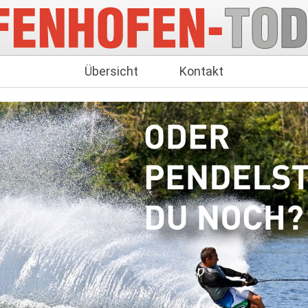
Übersicht
Kontakt