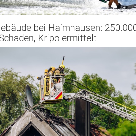
gebäude bei Haimhausen: 250.00
Schaden, Kripo ermittelt