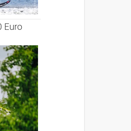
0 Euro