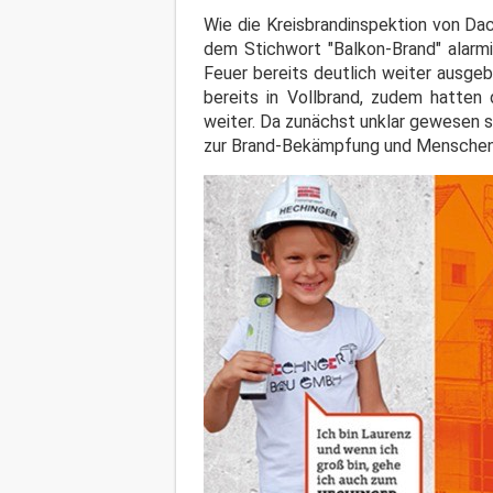
Wie die Kreisbrandinspektion von Dac
dem Stichwort "Balkon-Brand" alarmi
Feuer bereits deutlich weiter ausge
bereits in Vollbrand, zudem hatten
weiter. Da zunächst unklar gewesen 
zur Brand-Bekämpfung und Menschen-