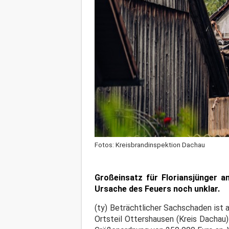
Fotos: Kreisbrandinspektion Dachau
Großeinsatz für Floriansjünger 
Ursache des Feuers noch unklar.
(ty) Beträchtlicher Sachschaden ist
Ortsteil Ottershausen (Kreis Dachau)