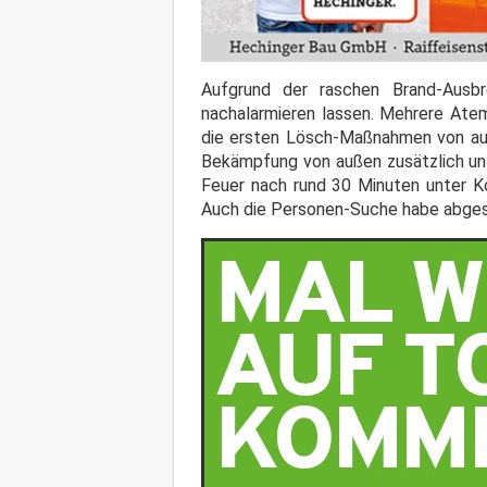
Aufgrund der raschen Brand-Ausbr
nachalarmieren lassen. Mehrere Ate
die ersten Lösch-Maßnahmen von auße
Bekämpfung von außen zusätzlich unt
Feuer nach rund 30 Minuten unter Ko
Auch die Personen-Suche habe abges