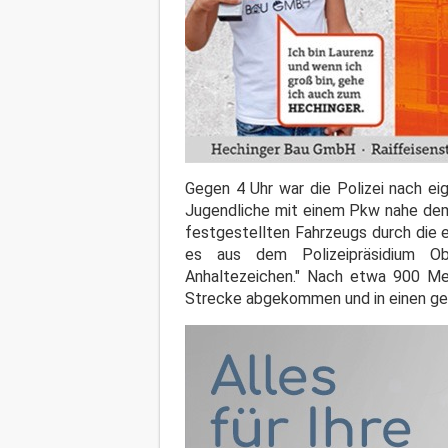
Gegen 4 Uhr war die Polizei nach e
Jugendliche mit einem Pkw nahe dem 
festgestellten Fahrzeugs durch die e
es aus dem Polizeipräsidium Ob
Anhaltezeichen." Nach etwa 900 Met
Strecke abgekommen und in einen ge