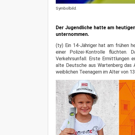
Symbolbild.
Der Jugendliche hatte am heutigen 
unternommen.
(ty) Ein 14-Jähriger hat am frühen 
einer Polizei-Kontrolle flüchten
Verkehrsunfall. Erste Ermittlungen 
alte Deutsche aus Wartenberg das A
weiblichen Teenagern im Alter von 13