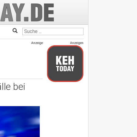
Anzeige
Anzeigen
lle bei