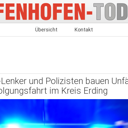
Übersicht
Kontakt
-Lenker und Polizisten bauen Unfä
olgungsfahrt im Kreis Erding