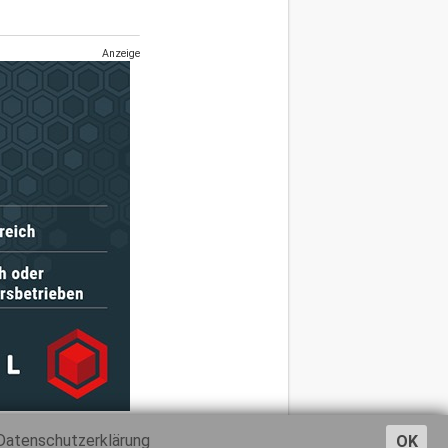
Anzeige
Datenschutzerklärung
OK