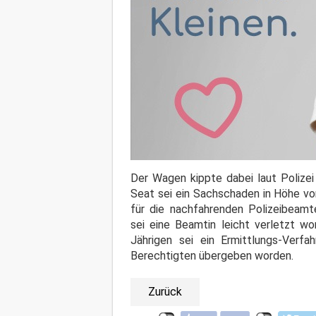
Der Wagen kippte dabei laut Polizei 
Seat sei ein Sachschaden in Höhe vo
für die nachfahrenden Polizeibeamte
sei eine Beamtin leicht verletzt 
Jährigen sei ein Ermittlungs-Verfa
Berechtigten übergeben worden.
Zurück