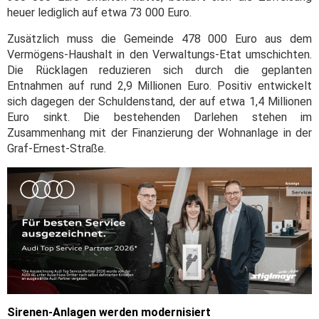
heuer lediglich auf etwa 73 000 Euro.
Zusätzlich muss die Gemeinde 478 000 Euro aus dem
Vermögens-Haushalt in den Verwaltungs-Etat umschichten.
Die Rücklagen reduzieren sich durch die geplanten
Entnahmen auf rund 2,9 Millionen Euro. Positiv entwickelt
sich dagegen der Schuldenstand, der auf etwa 1,4 Millionen
Euro sinkt. Die bestehenden Darlehen stehen im
Zusammenhang mit der Finanzierung der Wohnanlage in der
Graf-Ernest-Straße.
Sirenen-Anlagen werden modernisiert