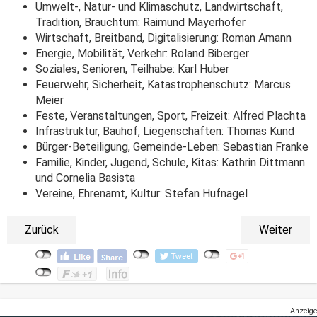
Umwelt-, Natur- und Klimaschutz, Landwirtschaft,
Tradition, Brauchtum: Raimund Mayerhofer
Wirtschaft, Breitband, Digitalisierung: Roman Amann
Energie, Mobilität, Verkehr: Roland Biberger
Soziales, Senioren, Teilhabe: Karl Huber
Feuerwehr, Sicherheit, Katastrophenschutz: Marcus
Meier
Feste, Veranstaltungen, Sport, Freizeit: Alfred Plachta
Infrastruktur, Bauhof, Liegenschaften: Thomas Kund
Bürger-Beteiligung, Gemeinde-Leben: Sebastian Franke
Familie, Kinder, Jugend, Schule, Kitas: Kathrin Dittmann
und Cornelia Basista
Vereine, Ehrenamt, Kultur: Stefan Hufnagel
Zurück
Weiter
Anzeige