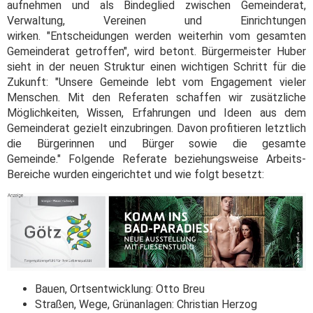
aufnehmen und als Bindeglied zwischen Gemeinderat,
Verwaltung, Vereinen und Einrichtungen
wirken. "Entscheidungen werden weiterhin vom gesamten
Gemeinderat getroffen", wird betont. Bürgermeister Huber
sieht in der neuen Struktur einen wichtigen Schritt für die
Zukunft: "Unsere Gemeinde lebt vom Engagement vieler
Menschen. Mit den Referaten schaffen wir zusätzliche
Möglichkeiten, Wissen, Erfahrungen und Ideen aus dem
Gemeinderat gezielt einzubringen. Davon profitieren letztlich
die Bürgerinnen und Bürger sowie die gesamte
Gemeinde." Folgende Referate beziehungsweise Arbeits-
Bereiche wurden eingerichtet und wie folgt besetzt:
Bauen, Ortsentwicklung: Otto Breu
Straßen, Wege, Grünanlagen: Christian Herzog