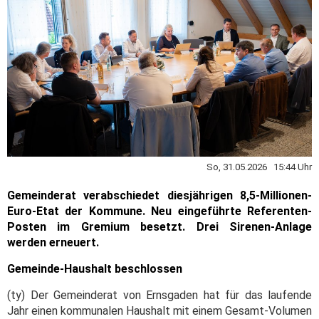
So, 31.05.2026 15:44 Uhr
Gemeinderat verabschiedet diesjährigen 8,5-Millionen-
Euro-Etat der Kommune. Neu eingeführte Referenten-
Posten im Gremium besetzt. Drei Sirenen-Anlage
werden erneuert.
Gemeinde-Haushalt beschlossen
(ty) Der Gemeinderat von Ernsgaden hat für das laufende
Jahr einen kommunalen Haushalt mit einem Gesamt-Volumen