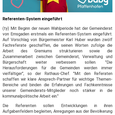
Referenten-System eingeführt
(ty) Mit Beginn der neuen Wahlperiode hat der Gemeinderat
von Ernsgaden erstmals ein Referenten-System eingeführt.
Auf Vorschlag von Bürgermeister Karl Huber wurden zwölf
Fachreferate geschaffen, die seinen Worten zufolge die
Arbeit des Gremiums strukturieren sowie die
Zusammenarbeit zwischen Gemeinderat, Verwaltung und
Bürgerschaft weiter verbessern sollen. "Die
Herausforderungen für die Gemeinden werden immer
vielfältiger", so der Rathaus-Chef. "Mit den Referaten
schaffen wir klare Ansprech-Partner für wichtige Themen-
Bereiche und binden die Erfahrungen und Fachkenntnisse
unserer Gemeinderats-Mitglieder noch stärker in die
kommunalpolitische Arbeit ein."
Die Referenten sollen Entwicklungen in ihren
Aufgabenfeldern begleiten, Anregungen aus der Bevölkerung