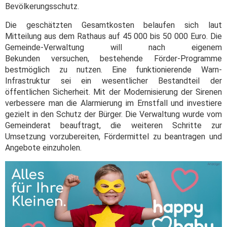
Bevölkerungsschutz.
Die geschätzten Gesamtkosten belaufen sich laut
Mitteilung aus dem Rathaus auf 45 000 bis 50 000 Euro. Die
Gemeinde-Verwaltung will nach eigenem
Bekunden versuchen, bestehende Förder-Programme
bestmöglich zu nutzen. Eine funktionierende Warn-
Infrastruktur sei ein wesentlicher Bestandteil der
öffentlichen Sicherheit. Mit der Modernisierung der Sirenen
verbessere man die Alarmierung im Ernstfall und investiere
gezielt in den Schutz der Bürger. Die Verwaltung wurde vom
Gemeinderat beauftragt, die weiteren Schritte zur
Umsetzung vorzubereiten, Fördermittel zu beantragen und
Angebote einzuholen.