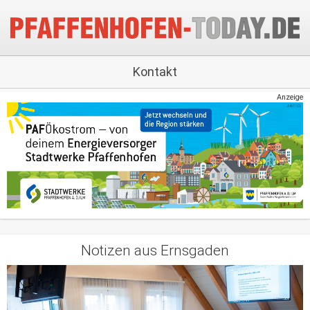
Kontakt
Anzeige
Notizen aus Ernsgaden