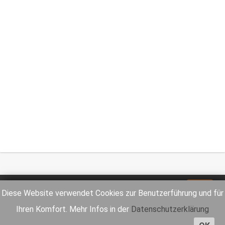
Impressum
Datenschutz
Diese Website verwendet Cookies zur Benutzerführung und für
Ihren Komfort. Mehr Infos in der
Datenschutzerklärung