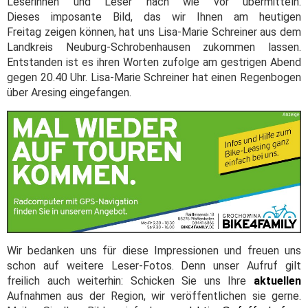
Leserinnen und Leser nach wie vor übermitteln.
Dieses imposante Bild, das wir Ihnen am heutigen
Freitag zeigen können, hat uns Lisa-Marie Schreiner aus dem
Landkreis Neuburg-Schrobenhausen zukommen lassen.
Entstanden ist es ihren Worten zufolge am gestrigen Abend
gegen 20.40 Uhr. Lisa-Marie Schreiner hat einen Regenbogen
über Aresing eingefangen.
Wir bedanken uns für diese Impressionen und freuen uns
schon auf weitere Leser-Fotos. Denn unser Aufruf gilt
freilich auch weiterhin: Schicken Sie uns Ihre
aktuellen
Aufnahmen aus der Region, wir veröffentlichen sie gerne.