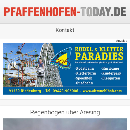
Kontakt
Anzeige
Regenbogen über Aresing