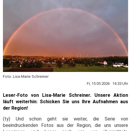
Foto: Lisa-Marie Schreiner
Fr, 15.05.2026 14:33 Uhr
Leser-Foto von Lisa-Marie Schreiner. Unsere Aktion
läuft weiterhin: Schicken Sie uns Ihre Aufnahmen aus
der Region!
(ty) Und schon geht sie weiter, die Serie von
beeindruckenden Fotos aus der Region, die uns unsere