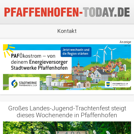
Kontakt
Anzeige
Großes Landes-Jugend-Trachtenfest steigt
dieses Wochenende in Pfaffenhofen