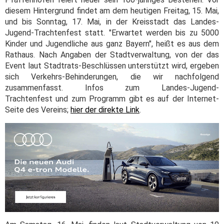
diesem Hintergrund findet am dem heutigen Freitag, 15. Mai,
und bis Sonntag, 17. Mai, in der Kreisstadt das Landes-
Jugend-Trachtenfest statt. "Erwartet werden bis zu 5000
Kinder und Jugendliche aus ganz Bayern", heißt es aus dem
Rathaus. Nach Angaben der Stadtverwaltung, von der das
Event laut Stadtrats-Beschlüssen unterstützt wird, ergeben
sich Verkehrs-Behinderungen, die wir nachfolgend
zusammenfasst. Infos zum Landes-Jugend-
Trachtenfest und zum Programm gibt es auf der Internet-
Seite des Vereins;
hier der direkte Link
.