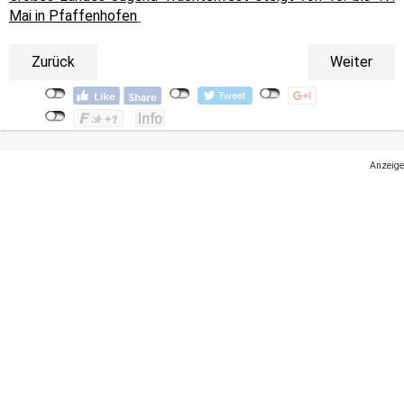
Mai in Pfaffenhofen
Zurück
Weiter
Anzeige