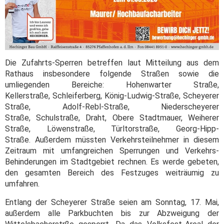
Die Zufahrts-Sperren betreffen laut Mitteilung aus dem
Rathaus insbesondere folgende Straßen sowie die
umliegenden Bereiche: Hohenwarter Straße,
Kellerstraße, Schleiferberg, König-Ludwig-Straße, Scheyerer
Straße, Adolf-Rebl-Straße, Niederscheyerer
Straße, Schulstraße, Draht, Obere Stadtmauer, Weiherer
Straße, Löwenstraße, Türltorstraße, Georg-Hipp-
Straße. Außerdem müssten Verkehrsteilnehmer in diesem
Zeitraum mit umfangreichen Sperrungen und Verkehrs-
Behinderungen im Stadtgebiet rechnen. Es werde gebeten,
den gesamten Bereich des Festzuges weiträumig zu
umfahren.
Entlang der Scheyerer Straße seien am Sonntag, 17. Mai,
außerdem alle Parkbuchten bis zur Abzweigung der