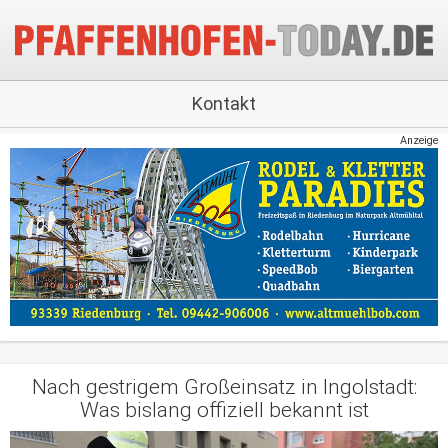
Kontakt
Anzeige
Nach gestrigem Großeinsatz in Ingolstadt:
Was bislang offiziell bekannt ist