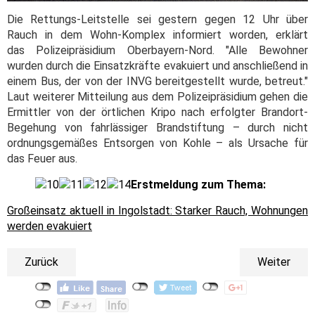
Die Rettungs-Leitstelle sei gestern gegen 12 Uhr über
Rauch in dem Wohn-Komplex informiert worden, erklärt
das Polizeipräsidium Oberbayern-Nord. "Alle Bewohner
wurden durch die Einsatzkräfte evakuiert und anschließend in
einem Bus, der von der INVG bereitgestellt wurde, betreut."
Laut weiterer Mitteilung aus dem Polizeipräsidium gehen die
Ermittler von der örtlichen Kripo nach erfolgter Brandort-
Begehung von fahrlässiger Brandstiftung – durch nicht
ordnungsgemäßes Entsorgen von Kohle – als Ursache für
das Feuer aus.
Erstmeldung zum Thema:
Großeinsatz aktuell in Ingolstadt: Starker Rauch, Wohnungen
werden evakuiert
Zurück
Weiter