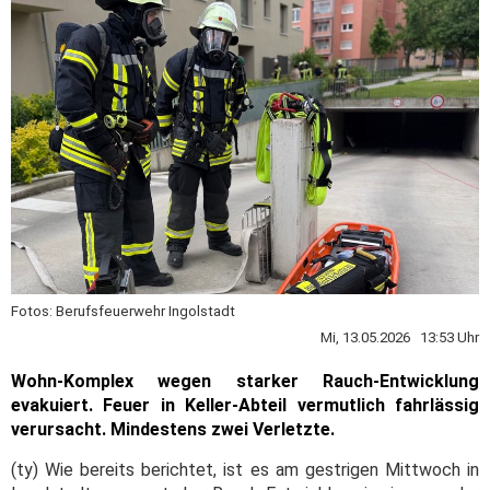
Fotos: Berufsfeuerwehr Ingolstadt
Mi, 13.05.2026 13:53 Uhr
Wohn-Komplex wegen starker Rauch-Entwicklung
evakuiert. Feuer in Keller-Abteil vermutlich fahrlässig
verursacht. Mindestens zwei Verletzte.
(ty) Wie bereits berichtet, ist es am gestrigen Mittwoch in