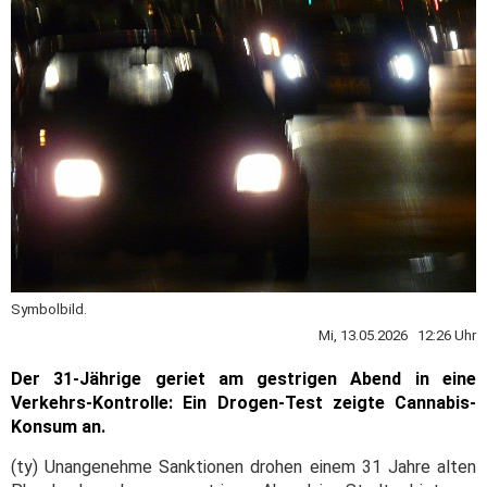
Symbolbild.
Mi, 13.05.2026 12:26 Uhr
Der 31-Jährige geriet am gestrigen Abend in eine
Verkehrs-Kontrolle: Ein Drogen-Test zeigte Cannabis-
Konsum an.
(ty) Unangenehme Sanktionen drohen einem 31 Jahre alten