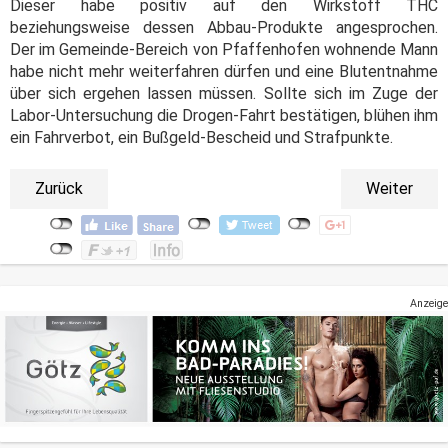
Dieser habe positiv auf den Wirkstoff THC
beziehungsweise dessen Abbau-Produkte angesprochen.
Der im Gemeinde-Bereich von Pfaffenhofen wohnende Mann
habe nicht mehr weiterfahren dürfen und eine Blutentnahme
über sich ergehen lassen müssen. Sollte sich im Zuge der
Labor-Untersuchung die Drogen-Fahrt bestätigen, blühen ihm
ein Fahrverbot, ein Bußgeld-Bescheid und Strafpunkte.
Zurück
Weiter
Anzeige