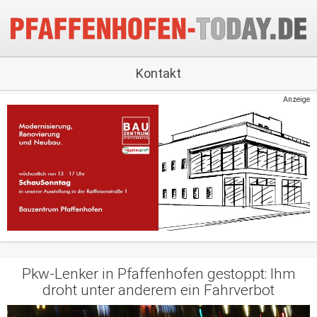
Kontakt
Anzeige
Pkw-Lenker in Pfaffenhofen gestoppt: Ihm
droht unter anderem ein Fahrverbot