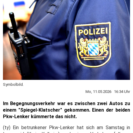
Symbolbild.
Mo, 11.05.2026 16:34 Uhr
Im Begegnungsverkehr war es zwischen zwei Autos zu
einem "Spiegel-Klatscher" gekommen. Einen der beiden
Pkw-Lenker kümmerte das nicht.
(ty) Ein betrunkener Pkw-Lenker hat sich am Samstag in