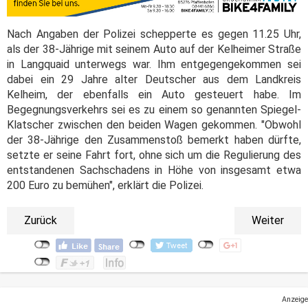
Nach Angaben der Polizei schepperte es gegen 11.25 Uhr,
als der 38-Jährige mit seinem Auto auf der Kelheimer Straße
in Langquaid unterwegs war. Ihm entgegengekommen sei
dabei ein 29 Jahre alter Deutscher aus dem Landkreis
Kelheim, der ebenfalls ein Auto gesteuert habe. Im
Begegnungsverkehrs sei es zu einem so genannten Spiegel-
Klatscher zwischen den beiden Wagen gekommen. "Obwohl
der 38-Jährige den Zusammenstoß bemerkt haben dürfte,
setzte er seine Fahrt fort, ohne sich um die Regulierung des
entstandenen Sachschadens in Höhe von insgesamt etwa
200 Euro zu bemühen", erklärt die Polizei.
Zurück
Weiter
Anzeige