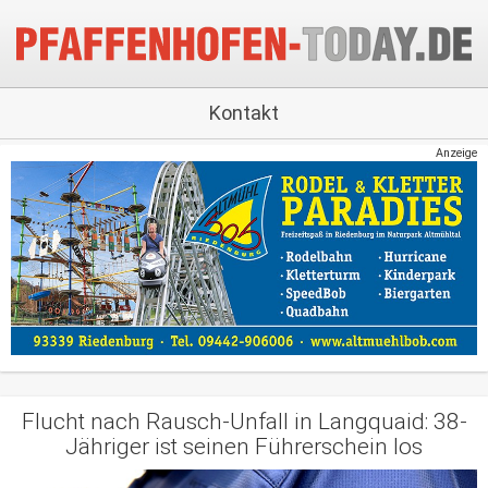
Kontakt
Anzeige
Flucht nach Rausch-Unfall in Langquaid: 38-
Jähriger ist seinen Führerschein los