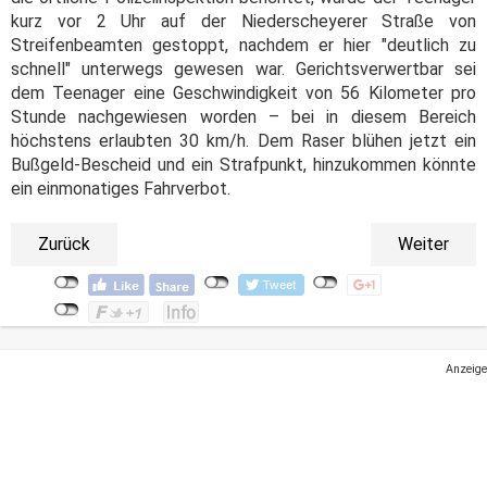
kurz vor 2 Uhr auf der Niederscheyerer Straße von
Streifenbeamten gestoppt, nachdem er hier "deutlich zu
schnell" unterwegs gewesen war. Gerichtsverwertbar sei
dem Teenager eine Geschwindigkeit von 56 Kilometer pro
Stunde nachgewiesen worden – bei in diesem Bereich
höchstens erlaubten 30 km/h. Dem Raser blühen jetzt ein
Bußgeld-Bescheid und ein Strafpunkt, hinzukommen könnte
ein einmonatiges Fahrverbot.
Zurück
Weiter
Anzeige