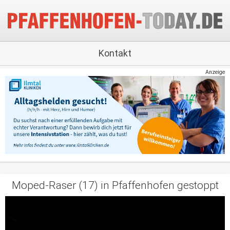
Kontakt
Anzeige
Moped-Raser (17) in Pfaffenhofen gestoppt