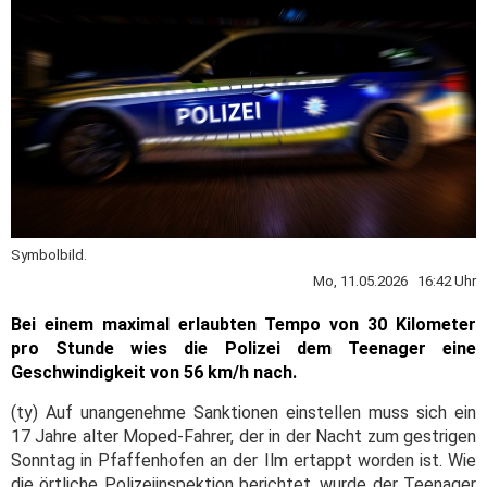
Symbolbild.
Mo, 11.05.2026 16:42 Uhr
Bei einem maximal erlaubten Tempo von 30 Kilometer
pro Stunde wies die Polizei dem Teenager eine
Geschwindigkeit von 56 km/h nach.
(ty) Auf unangenehme Sanktionen einstellen muss sich ein
17 Jahre alter Moped-Fahrer, der in der Nacht zum gestrigen
Sonntag in Pfaffenhofen an der Ilm ertappt worden ist. Wie
die örtliche Polizeiinspektion berichtet, wurde der Teenager