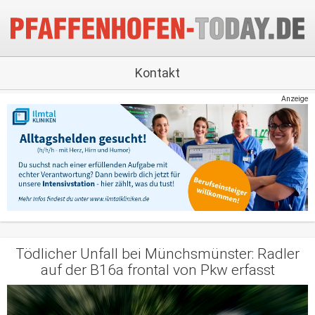
Kontakt
Anzeige
Tödlicher Unfall bei Münchsmünster: Radler
auf der B16a frontal von Pkw erfasst