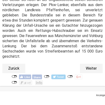
Verletzungen erlegen. Der Pkw-Lenker, ebenfalls aus dem
nördlichen Landkreis Pfaffenhofen, sei unverletzt
geblieben. Die Bundesstraße sei in diesem Bereich für
etwa drei Stunden komplett gesperrt gewesen. Zur genauen
Klärung der Unfall-Ursache sei ein Gutachter hinzugezogen
worden. Auch ein Rettungs-Hubschrauber sei im Einsatz
gewesen. Die Feuerwehren aus Münchsmünster und Vohburg
sicherten die Unfallstelle ab und übernahmen die Verkehrs-
Lenkung. Der bei dem Zusammenstoß entstandene
Sachschaden wurde von Streifenbeamten auf 15 000 Euro
geschätzt.
Zurück
Weiter
Anzeige