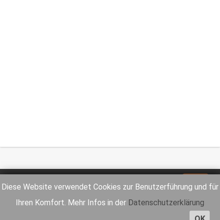
Impressum
Datenschutz
Diese Website verwendet Cookies zur Benutzerführung und für
Ihren Komfort. Mehr Infos in der
Datenschutzerklärung
OK