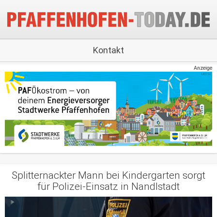
Kontakt
Anzeige
Splitternackter Mann bei Kindergarten sorgt
für Polizei-Einsatz in Nandlstadt