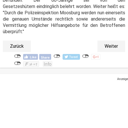
befunden. Der 60-Jährige sei von den
Gesetzeshütern eindringlich belehrt worden. Weiter heißt es:
"Durch die Polizeiinspektion Moosburg werden nun einerseits
die genauen Umstände rechtlich sowie andererseits die
Vermittlung möglicher Hilfsangebote für den Betroffenen
überprüft."
Zurück
Weiter
Anzeige