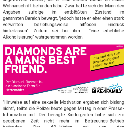
Wohnanschrift befunden habe. Zwar hatte sich der Mann den
Angaben zufolge im entblößten Zustand im
genannten Bereich bewegt, "jedoch hatte er eher einen stark
verwirrten beziehungsweise hilflosen Eindruck
hinterlassen". Zudem sei bei ihm "eine erhebliche
Alkoholisierung" wahrgenommen worden.
"Hinweise auf eine sexuelle Motivation ergaben sich bislang
nicht", teilte die Polizei heute gegen Mittag in einer Presse-
Information mit. Der besagte Kindergarten habe sich zur
gegebenen Zeit nicht mehr im Betreuungs-Betrieb