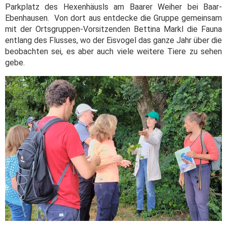
Parkplatz des Hexenhäusls am Baarer Weiher bei Baar-
Ebenhausen. Von dort aus entdecke die Gruppe gemeinsam
mit der Ortsgruppen-Vorsitzenden Bettina Markl die Fauna
entlang des Flusses, wo der Eisvogel das ganze Jahr über die
beobachten sei, es aber auch viele weitere Tiere zu sehen
gebe.