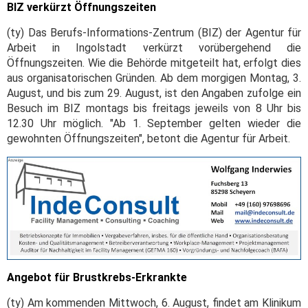
BIZ verkürzt Öffnungszeiten
(ty) Das Berufs-Informations-Zentrum (BIZ) der Agentur für
Arbeit in Ingolstadt verkürzt vorübergehend die
Öffnungszeiten. Wie die Behörde mitgeteilt hat, erfolgt dies
aus organisatorischen Gründen. Ab dem morgigen Montag, 3.
August, und bis zum 29. August, ist den Angaben zufolge ein
Besuch im BIZ montags bis freitags jeweils von 8 Uhr bis
12.30 Uhr möglich. "Ab 1. September gelten wieder die
gewohnten Öffnungszeiten", betont die Agentur für Arbeit.
Angebot für Brustkrebs-Erkrankte
(ty) Am kommenden Mittwoch, 6. August, findet am Klinikum