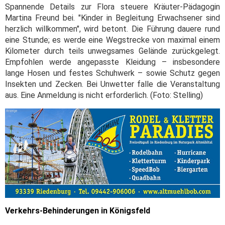
Spannende Details zur Flora steuere Kräuter-Pädagogin
Martina Freund bei. "Kinder in Begleitung Erwachsener sind
herzlich willkommen", wird betont. Die Führung dauere rund
eine Stunde; es werde eine Wegstrecke von maximal einem
Kilometer durch teils unwegsames Gelände zurückgelegt.
Empfohlen werde angepasste Kleidung – insbesondere
lange Hosen und festes Schuhwerk – sowie Schutz gegen
Insekten und Zecken. Bei Unwetter falle die Veranstaltung
aus. Eine Anmeldung is nicht erforderlich. (Foto: Stelling)
Verkehrs-Behinderungen in Königsfeld