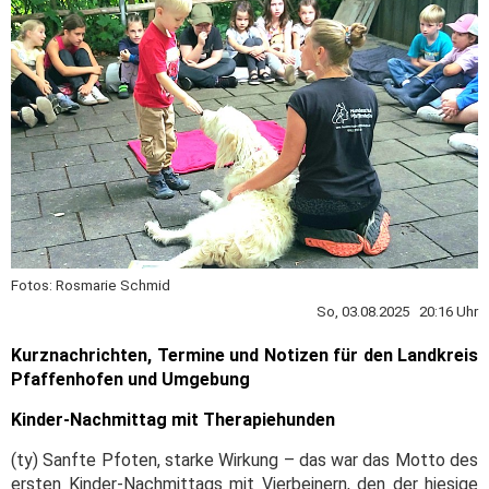
Fotos: Rosmarie Schmid
So, 03.08.2025 20:16 Uhr
Kurznachrichten, Termine und Notizen für den Landkreis
Pfaffenhofen und Umgebung
Kinder-Nachmittag mit Therapiehunden
(ty) Sanfte Pfoten, starke Wirkung – das war das Motto des
ersten Kinder-Nachmittags mit Vierbeinern, den der hiesige