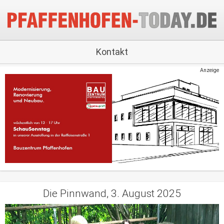
Kontakt
Anzeige
Die Pinnwand, 3. August 2025