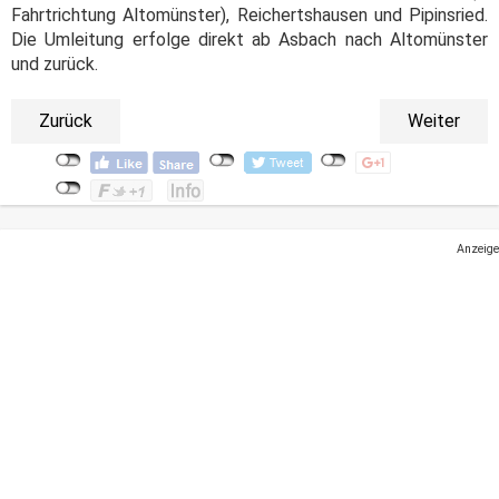
Fahrtrichtung Altomünster), Reichertshausen und Pipinsried.
Die Umleitung erfolge direkt ab Asbach nach Altomünster
und zurück.
Zurück
Weiter
Anzeige