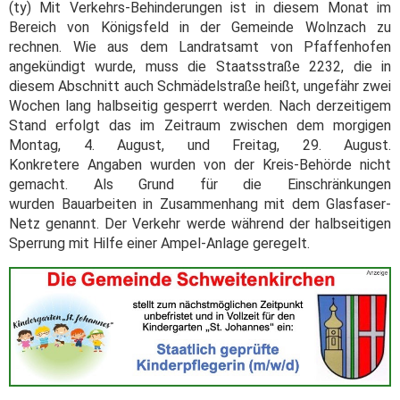
(ty) Mit Verkehrs-Behinderungen ist in diesem Monat im
Bereich von Königsfeld in der Gemeinde Wolnzach zu
rechnen. Wie aus dem Landratsamt von Pfaffenhofen
angekündigt wurde, muss die Staatsstraße 2232, die in
diesem Abschnitt auch Schmädelstraße heißt, ungefähr zwei
Wochen lang halbseitig gesperrt werden. Nach derzeitigem
Stand erfolgt das im Zeitraum zwischen dem morgigen
Montag, 4. August, und Freitag, 29. August.
Konkretere Angaben wurden von der Kreis-Behörde nicht
gemacht. Als Grund für die Einschränkungen
wurden Bauarbeiten in Zusammenhang mit dem Glasfaser-
Netz genannt. Der Verkehr werde während der halbseitigen
Sperrung mit Hilfe einer Ampel-Anlage geregelt.