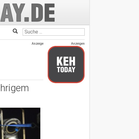
Anzeige
Anzeigen
ährigem