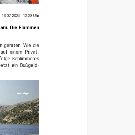
, 13.07.2025 12:28 Uhr
ham. Die Flammen
n geraten. Wie die
 auf einem Privat-
folge Schlimmeres
jetzt ein Bußgeld-