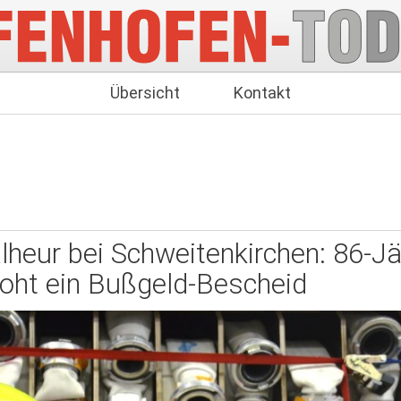
Übersicht
Kontakt
eur bei Schweitenkirchen: 86-J
roht ein Bußgeld-Bescheid