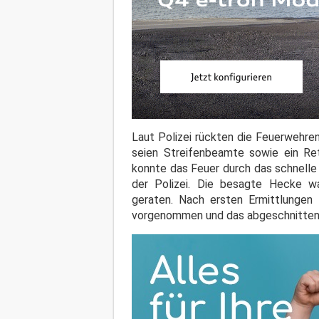
Laut Polizei rückten die Feuerwehre
seien Streifenbeamte sowie ein Re
konnte das Feuer durch das schnelle
der Polizei. Die besagte Hecke 
geraten. Nach ersten Ermittlungen
vorgenommen und das abgeschnittene