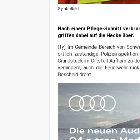
Symbolbild.
Nach einem Pflege-Schnitt verbra
griffen dabei auf die Hecke über.
(ty) Im Gemeinde-Bereich von Schwe
örtlich zuständige Polizeiinspekti
Grundstück im Ortsteil Aufham zu 
verhindern, auch die Feuerwehr rück
Bescheid droht.