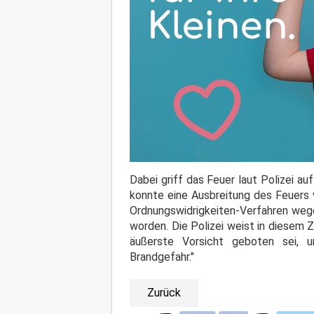
Dabei griff das Feuer laut Polizei 
konnte eine Ausbreitung des Feuers 
Ordnungswidrigkeiten-Verfahren weg
worden. Die Polizei weist in diesem
äußerste Vorsicht geboten sei, u
Brandgefahr."
Zurück