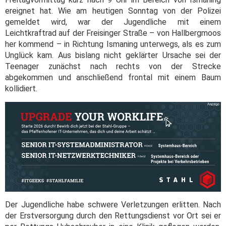
ereignet hat. Wie am heutigen Sonntag von der Polizei
gemeldet wird, war der Jugendliche mit einem
Leichtkraftrad auf der Freisinger Straße – von Hallbergmoos
her kommend – in Richtung Ismaning unterwegs, als es zum
Unglück kam. Aus bislang nicht geklärter Ursache sei der
Teenager zunächst nach rechts von der Strecke
abgekommen und anschließend frontal mit einem Baum
kollidiert.
Der Jugendliche habe schwere Verletzungen erlitten. Nach
der Erstversorgung durch den Rettungsdienst vor Ort sei er