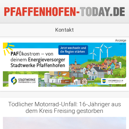
Kontakt
Anzeige
Tödlicher Motorrad-Unfall: 16-Jähriger aus
dem Kreis Freising gestorben