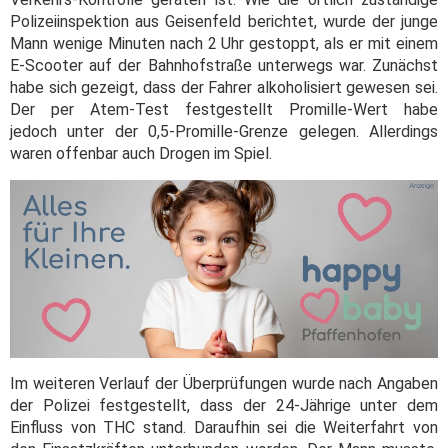
Polizeiinspektion aus Geisenfeld berichtet, wurde der junge
Mann wenige Minuten nach 2 Uhr gestoppt, als er mit einem
E-Scooter auf der Bahnhofstraße unterwegs war. Zunächst
habe sich gezeigt, dass der Fahrer alkoholisiert gewesen sei.
Der per Atem-Test festgestellt Promille-Wert habe
jedoch unter der 0,5-Promille-Grenze gelegen. Allerdings
waren offenbar auch Drogen im Spiel.
Im weiteren Verlauf der Überprüfungen wurde nach Angaben
der Polizei festgestellt, dass der 24-Jährige unter dem
Einfluss von THC stand. Daraufhin sei die Weiterfahrt von