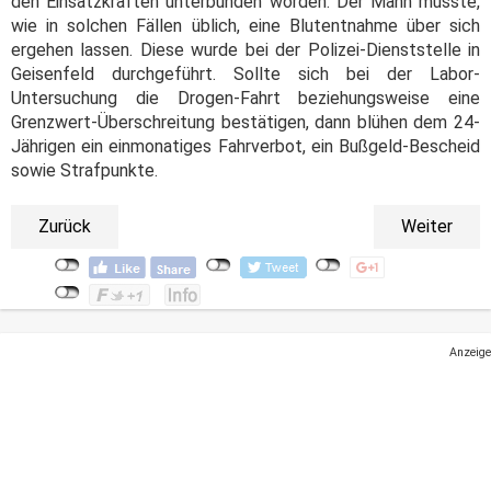
den Einsatzkräften unterbunden worden. Der Mann musste,
wie in solchen Fällen üblich, eine Blutentnahme über sich
ergehen lassen. Diese wurde bei der Polizei-Dienststelle in
Geisenfeld durchgeführt. Sollte sich bei der Labor-
Untersuchung die Drogen-Fahrt beziehungsweise eine
Grenzwert-Überschreitung bestätigen, dann blühen dem 24-
Jährigen ein einmonatiges Fahrverbot, ein Bußgeld-Bescheid
sowie Strafpunkte.
Zurück
Weiter
Anzeige