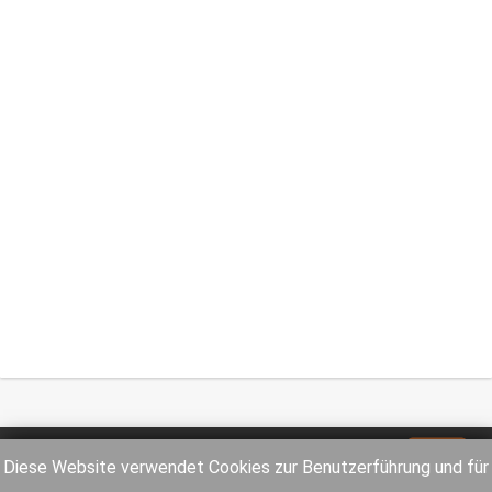
Impressum
Datenschutz
Diese Website verwendet Cookies zur Benutzerführung und für