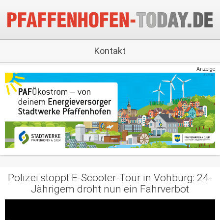
Kontakt
Anzeige
Polizei stoppt E-Scooter-Tour in Vohburg: 24-
Jährigem droht nun ein Fahrverbot