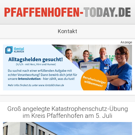
Kontakt
Anzeige
Groß angelegte Katastrophenschutz-Übung
im Kreis Pfaffenhofen am 5. Juli