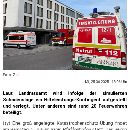
Foto: Zell
Mi, 25.06.2025 13:06 Uhr
Laut Landratsamt wird infolge der simulierten
Schadenslage ein Hilfeleistungs-Kontingent aufgestellt
und verlegt. Unter anderen sind rund 20 Feuerwehren
beteiligt.
(ty) Eine groß angelegte Katastrophenschutz-Übung findet
am Samstag, 5. Juli, im Kreis Pfaffenhofen statt. Das wurde