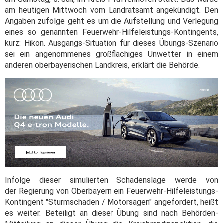
am heutigen Mittwoch vom Landratsamt angekündigt. Den
Angaben zufolge geht es um die Aufstellung und Verlegung
eines so genannten Feuerwehr-Hilfeleistungs-Kontingents,
kurz: Hikon. Ausgangs-Situation für dieses Übungs-Szenario
sei ein angenommenes großflächiges Unwetter in einem
anderen oberbayerischen Landkreis, erklärt die Behörde.
Infolge dieser simulierten Schadenslage werde von
der Regierung von Oberbayern ein Feuerwehr-Hilfeleistungs-
Kontingent "Sturmschaden / Motorsägen" angefordert, heißt
es weiter. Beteiligt an dieser Übung sind nach Behörden-