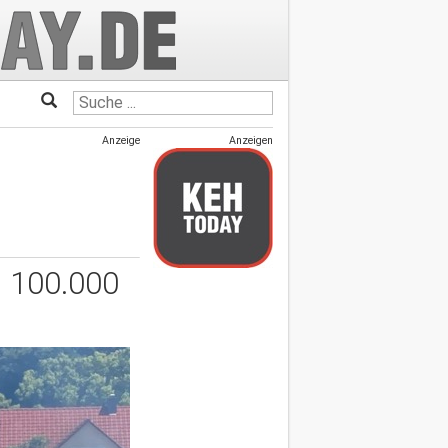
Anzeige
Anzeigen
s 100.000