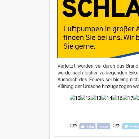
Verletzt worden sei durch das Brand
wurde nach bisher vorliegenden Erke
Ausbruch des Feuers sei bislang nich
Klärung der Ursache hinzugezogen wo