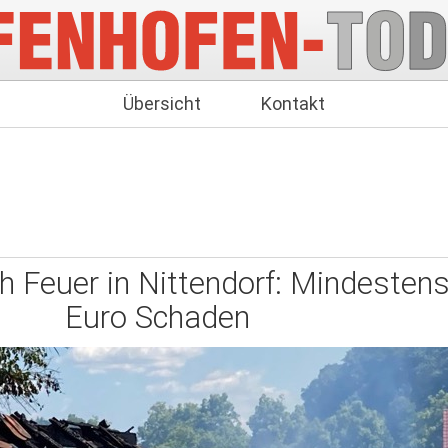
Übersicht
Kontakt
ch Feuer in Nittendorf: Mindesten
Euro Schaden