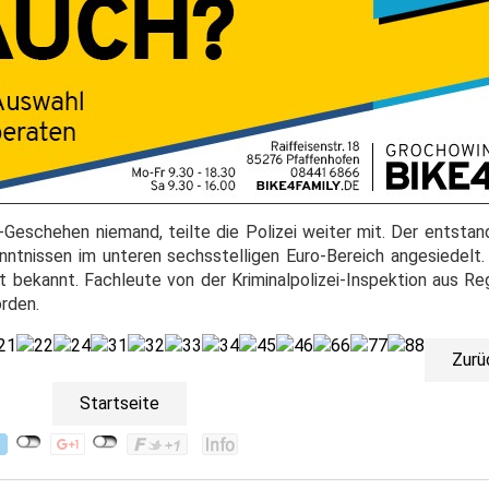
-Geschehen niemand, teilte die Polizei weiter mit. Der entst
nntnissen im unteren sechsstelligen Euro-Bereich angesiedelt.
t bekannt. Fachleute von der Kriminalpolizei-Inspektion aus Re
rden.
Zurü
Startseite