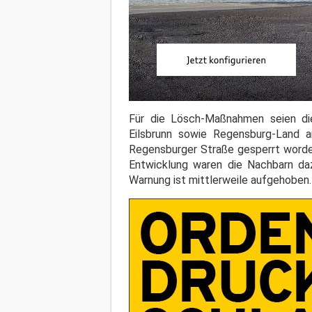
Für die Lösch-Maßnahmen seien di
Eilsbrunn sowie Regensburg-Land a
Regensburger Straße gesperrt worden
Entwicklung waren die Nachbarn da
Warnung ist mittlerweile aufgehoben.