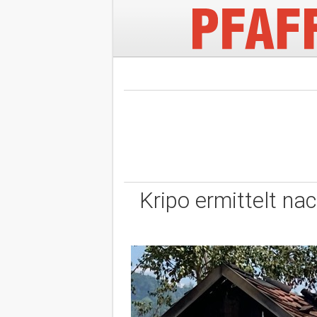
Kripo ermittelt na