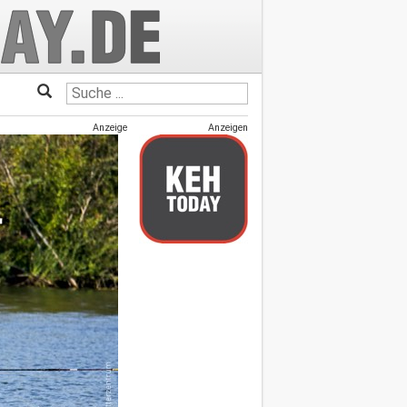
Anzeige
Anzeigen