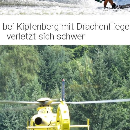
t bei Kipfenberg mit Drachenfliege
verletzt sich schwer