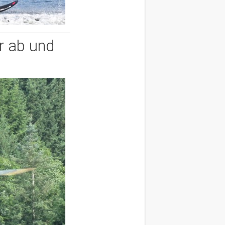
r ab und