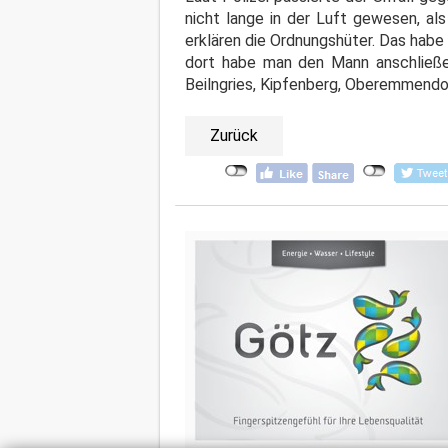
nicht lange in der Luft gewesen, al
erklären die Ordnungshüter. Das habe
dort habe man den Mann anschließe
Beilngries, Kipfenberg, Oberemmendor
Zurück