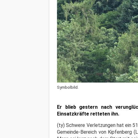
Symbolbild.
Er blieb gestern nach verungl
Einsatzkräfte retteten ihn.
(ty) Schwere Verletzungen hat ein 5
Gemeinde-Bereich von Kipfenberg (L