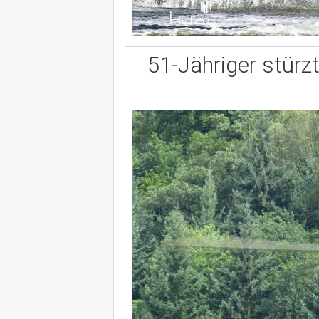
51-Jähriger stürz