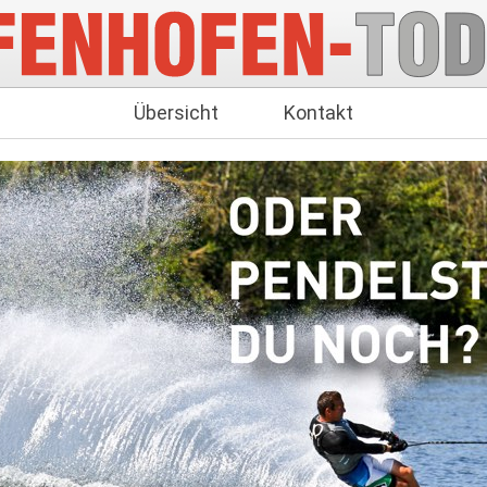
Übersicht
Kontakt