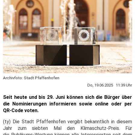
Archivfoto: Stadt Pfaffenhofen
Do, 19.06.2025 11:39 Uhr
Seit heute und bis 29. Juni können sich die Bürger über
die Nominierungen informieren sowie online oder per
QR-Code voten.
(ty) Die Stadt Pfaffenhofen vergibt bekanntlich in diesem
Jahr zum siebten Mal den Klimaschutz-Preis. Für
die Publikums-Wertung können alle Interessierten seit dem