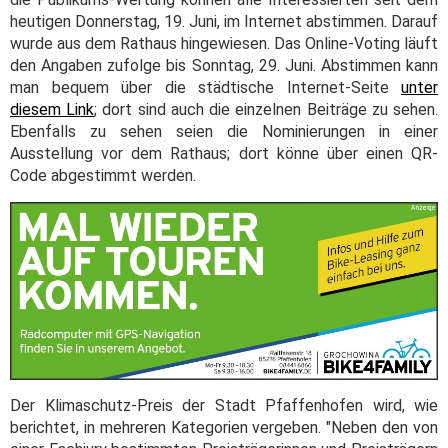
heutigen Donnerstag, 19. Juni, im Internet abstimmen. Darauf
wurde aus dem Rathaus hingewiesen. Das Online-Voting läuft
den Angaben zufolge bis Sonntag, 29. Juni. Abstimmen kann
man bequem über die städtische Internet-Seite
unter
diesem Link
; dort sind auch die einzelnen Beiträge zu sehen.
Ebenfalls zu sehen seien die Nominierungen in einer
Ausstellung vor dem Rathaus; dort könne über einen QR-
Code abgestimmt werden.
Der Klimaschutz-Preis der Stadt Pfaffenhofen wird, wie
berichtet, in mehreren Kategorien vergeben. "Neben den von