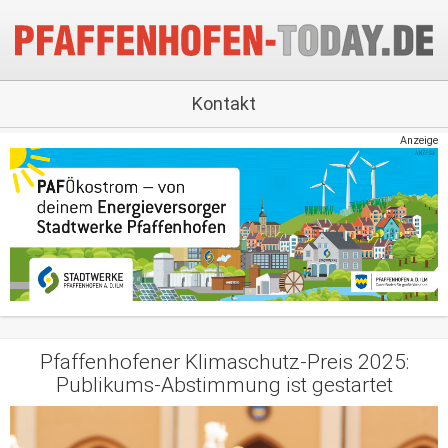
Kontakt
Anzeige
Pfaffenhofener Klimaschutz-Preis 2025:
Publikums-Abstimmung ist gestartet