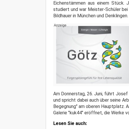
Eichenstämmen aus einem Stück. J
studiert und war Meister-Schüler bei
Bildhauer in München und Denklingen.
Am Donnerstag, 26. Juni, führt Josef
und spricht dabei auch über seine Arb
Begegnung" am oberen Hauptplatz. An
Galerie "kuk44" eröffnet, die Werke 
Lesen Sie auch: