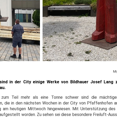
Mi
nd in der City einige Werke von Bildhauer
Josef Lang 
au.
 zum Teil mehr als eine Tonne schwer sind die mächtige
n, die in den nächsten Wochen in der City von Pfaffenhofen a
ng am heutigen Mittwoch hingewiesen. Mit Unterstützung des
aufgestellt worden. Zu sehen sei diese besondere Freiluft-Aus