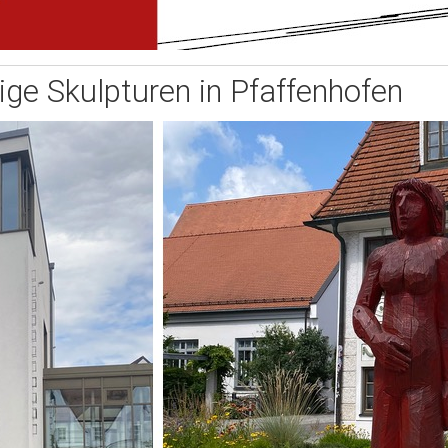
ge Skulpturen in Pfaffenhofen