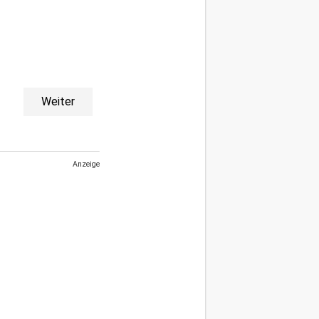
Weiter
Anzeige