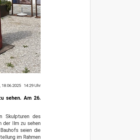
, 18.06.2025 14:29 Uhr
zu sehen. Am 26.
n Skulpturen des
n der Ilm zu sehen
 Bauhofs seien die
stellung im Rahmen