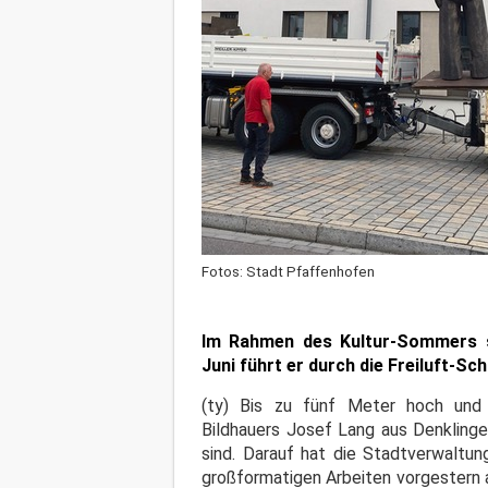
Fotos: Stadt Pfaffenhofen
Im Rahmen des Kultur-Sommers si
Juni führt er durch die Freiluft-Sch
(ty) Bis zu fünf Meter hoch und
Bildhauers Josef Lang aus Denklinge
sind. Darauf hat die Stadtverwaltu
großformatigen Arbeiten vorgestern 