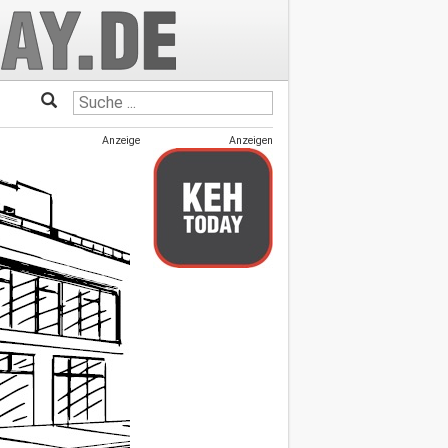
Anzeige
Anzeigen