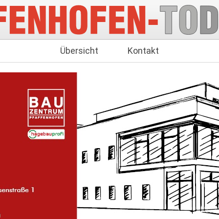
Übersicht
Kontakt