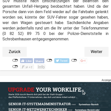
SUV müsste nach Einschätzungen der Beamten den
gesamten Unfall-Hergang beobachtet haben. Und da der
Porsche dann von dem Feld wieder auf die Fahrbahn gelenkt
worden sei, könnte der SUV-Fahrer sogar gesehen haben,
wer den Wagen gesteuert habe. Sachdienliche Angaben
werden jedenfalls rund um die Ihr unter der Telefonnummer
(0 82 52) 89 75 0 bei der Polizei-Dienststelle in
Schrobenhausen entgegengenommen.
Zurück
Weiter
Anzeige