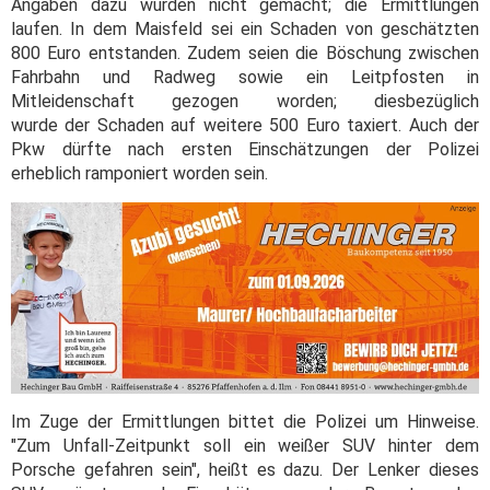
Angaben dazu wurden nicht gemacht; die Ermittlungen
laufen. In dem Maisfeld sei ein Schaden von geschätzten
800 Euro entstanden. Zudem seien die Böschung zwischen
Fahrbahn und Radweg sowie ein Leitpfosten in
Mitleidenschaft gezogen worden; diesbezüglich
wurde der Schaden auf weitere 500 Euro taxiert. Auch der
Pkw dürfte nach ersten Einschätzungen der Polizei
erheblich ramponiert worden sein.
Im Zuge der Ermittlungen bittet die Polizei um Hinweise.
"Zum Unfall-Zeitpunkt soll ein weißer SUV hinter dem
Porsche gefahren sein", heißt es dazu. Der Lenker dieses