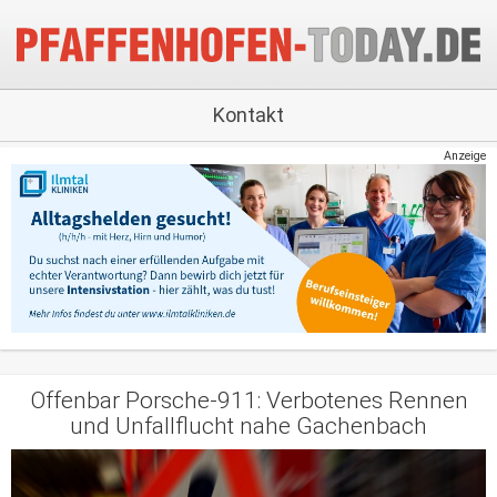
Kontakt
Anzeige
Offenbar Porsche-911: Verbotenes Rennen
und Unfallflucht nahe Gachenbach