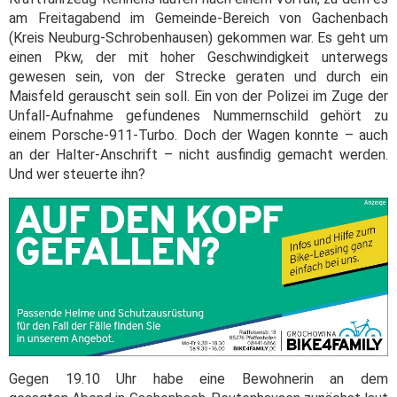
am Freitagabend im Gemeinde-Bereich von Gachenbach
(Kreis Neuburg-Schrobenhausen) gekommen war. Es geht um
einen Pkw, der mit hoher Geschwindigkeit unterwegs
gewesen sein, von der Strecke geraten und durch ein
Maisfeld gerauscht sein soll. Ein von der Polizei im Zuge der
Unfall-Aufnahme gefundenes Nummernschild gehört zu
einem Porsche-911-Turbo. Doch der Wagen konnte – auch
an der Halter-Anschrift – nicht ausfindig gemacht werden.
Und wer steuerte ihn?
Gegen 19.10 Uhr habe eine Bewohnerin an dem