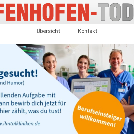
Übersicht
Kontakt