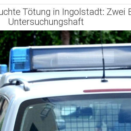
uchte Tötung in Ingolstadt: Zwei 
Untersuchungshaft