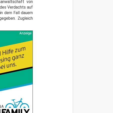
anwaltschaft von
 des Verdachts auf
in dem Fall dauern
gegeben. Zugleich