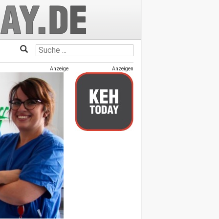
Anzeige
Anzeigen