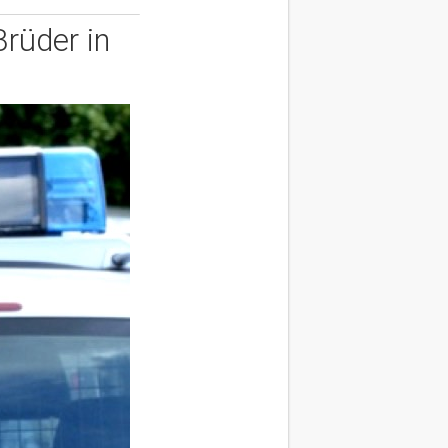
Brüder in