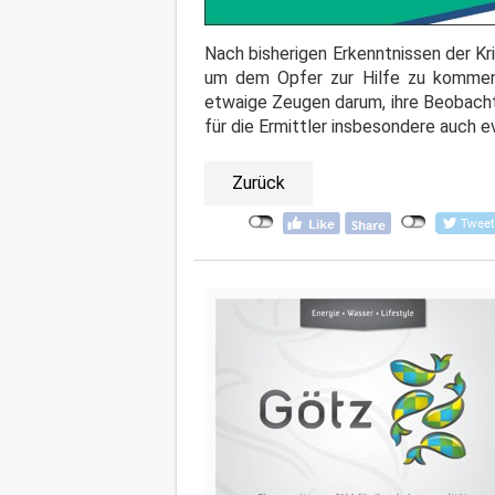
Nach bisherigen Erkenntnissen der Kr
um dem Opfer zur Hilfe zu kommen. 
etwaige Zeugen darum, ihre Beobacht
für die Ermittler insbesondere auch 
Zurück