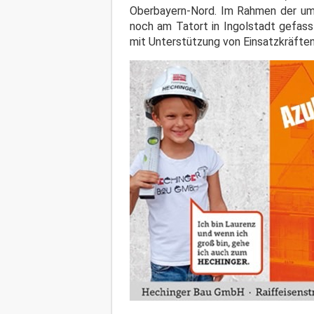
Oberbayern-Nord. Im Rahmen der um
noch am Tatort in Ingolstadt gefass
mit Unterstützung von Einsatzkräfte