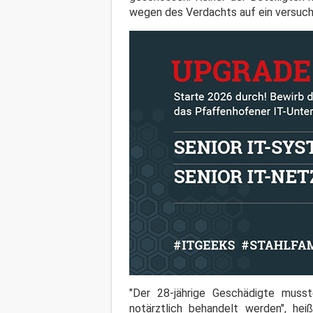
wegen des Verdachts auf ein versucht
"Der 28-jährige Geschädigte musst
notärztlich behandelt werden", hei