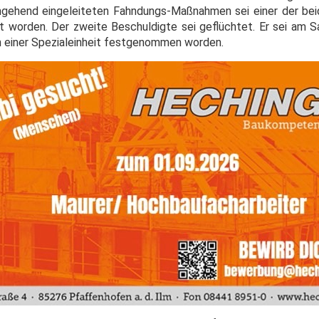
gehend eingeleiteten Fahndungs-Maßnahmen sei einer der bei
t worden. Der zweite Beschuldigte sei geflüchtet. Er sei am
n einer Spezialeinheit festgenommen worden.