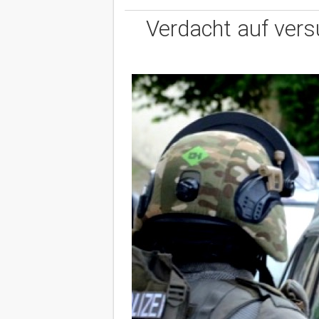
Verdacht auf vers