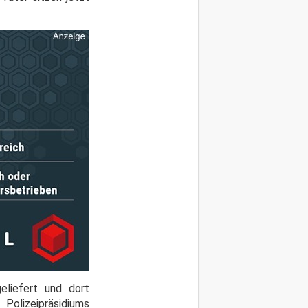
eliefert und dort
 Polizeipräsidiums