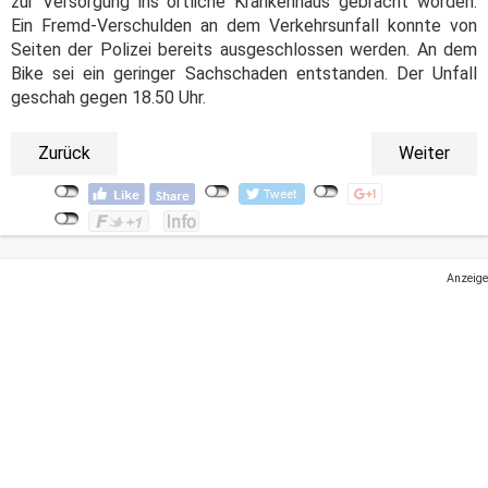
zur Versorgung ins örtliche Krankenhaus gebracht worden.
Ein Fremd-Verschulden an dem Verkehrsunfall konnte von
Seiten der Polizei bereits ausgeschlossen werden. An dem
Bike sei ein geringer Sachschaden entstanden. Der Unfall
geschah gegen 18.50 Uhr.
Zurück
Weiter
Anzeige