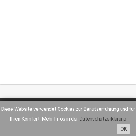
Impressum
Datenschutz
Diese Website verwendet Cookies zur Benutzerführung und für
Ihren Komfort. Mehr Infos in der
Datenschutzerklärung
OK