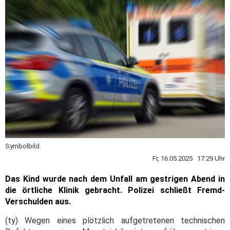
Symbolbild.
Fr, 16.05.2025 17:29 Uhr
Das Kind wurde nach dem Unfall am gestrigen Abend in
die örtliche Klinik gebracht. Polizei schließt Fremd-
Verschulden aus.
(ty) Wegen eines plötzlich aufgetretenen technischen