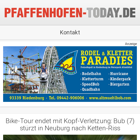
Kontakt
Anzeige
Bike-Tour endet mit Kopf-Verletzung: Bub (7)
stürzt in Neuburg nach Ketten-Riss