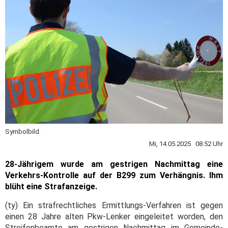
Symbolbild.
Mi, 14.05.2025 08:52 Uhr
28-Jährigem wurde am gestrigen Nachmittag eine
Verkehrs-Kontrolle auf der B299 zum Verhängnis. Ihm
blüht eine Strafanzeige.
(ty) Ein strafrechtliches Ermittlungs-Verfahren ist gegen
einen 28 Jahre alten Pkw-Lenker eingeleitet worden, den
Streifenbeamte am gestrigen Nachmittag im Gemeinde-