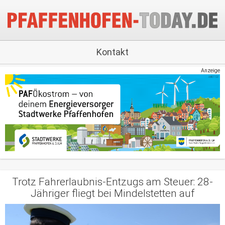
Kontakt
Anzeige
Trotz Fahrerlaubnis-Entzugs am Steuer: 28-
Jähriger fliegt bei Mindelstetten auf