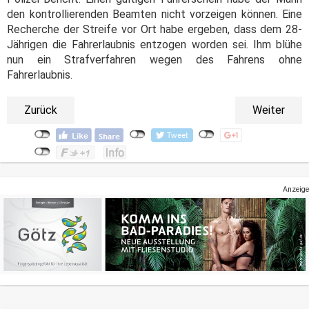
den kontrollierenden Beamten nicht vorzeigen können. Eine
Recherche der Streife vor Ort habe ergeben, dass dem 28-
Jährigen die Fahrerlaubnis entzogen worden sei. Ihm blühe
nun ein Strafverfahren wegen des Fahrens ohne
Fahrerlaubnis.
Zurück
Weiter
Anzeige