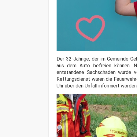
Der 32-Jährige, der im Gemeinde-Geb
aus dem Auto befreien können. Na
entstandene Sachschaden wurde v
Rettungsdienst waren die Feuerwehre
Uhr über den Unfall informiert worden