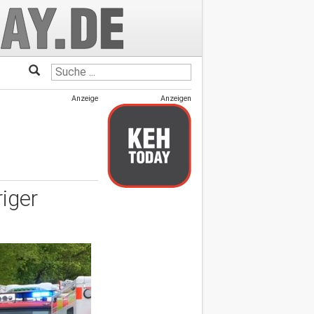
Anzeige
Anzeigen
iger