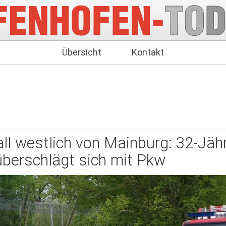
Übersicht
Kontakt
ll westlich von Mainburg: 32-Jähr
überschlägt sich mit Pkw