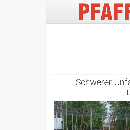
Schwerer Unfa