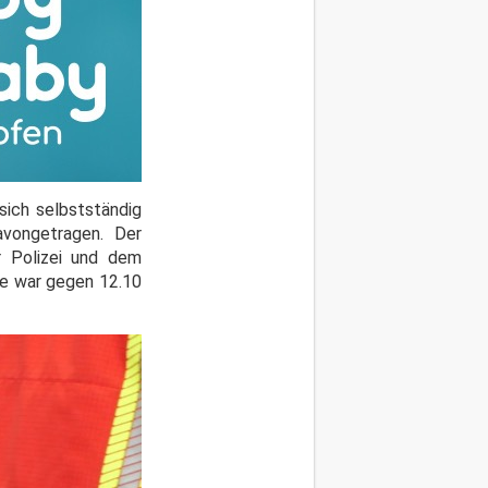
sich selbstständig
vongetragen. Der
 Polizei und dem
le war gegen 12.10