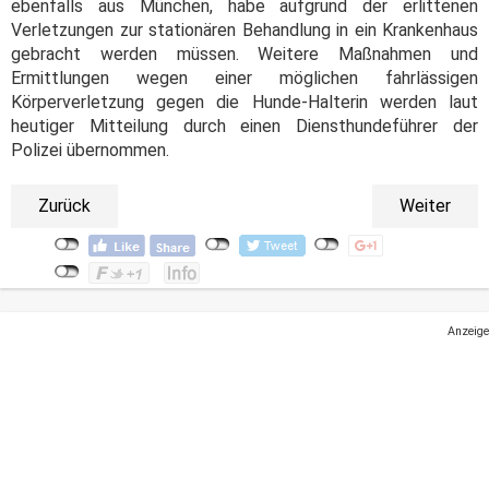
ebenfalls aus München, habe aufgrund der erlittenen
Verletzungen zur stationären Behandlung in ein Krankenhaus
gebracht werden müssen. Weitere Maßnahmen und
Ermittlungen wegen einer möglichen fahrlässigen
Körperverletzung gegen die Hunde-Halterin werden laut
heutiger Mitteilung durch einen Diensthundeführer der
Polizei übernommen.
Zurück
Weiter
Anzeige