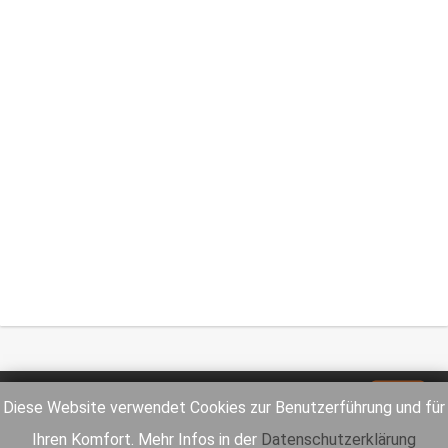
Impressum
Datenschutz
Diese Website verwendet Cookies zur Benutzerführung und für
Ihren Komfort. Mehr Infos in der
Datenschutzerklärung