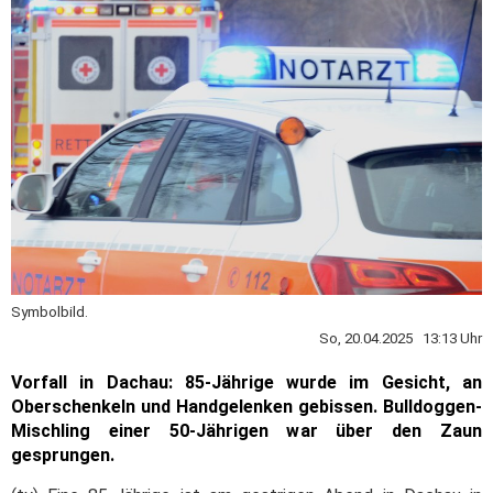
Symbolbild.
So, 20.04.2025 13:13 Uhr
Vorfall in Dachau: 85-Jährige wurde im Gesicht, an
Oberschenkeln und Handgelenken gebissen. Bulldoggen-
Mischling einer 50-Jährigen war über den Zaun
gesprungen.