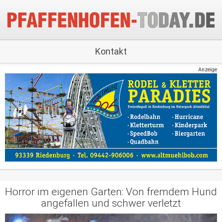
Kontakt
Anzeige
Horror im eigenen Garten: Von fremdem Hund
angefallen und schwer verletzt