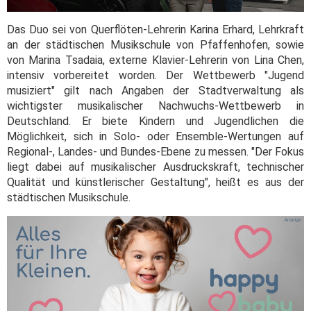
Das Duo sei von Querflöten-Lehrerin Karina Erhard, Lehrkraft
an der städtischen Musikschule von Pfaffenhofen, sowie
von Marina Tsadaia, externe Klavier-Lehrerin von Lina Chen,
intensiv vorbereitet worden. Der Wettbewerb "Jugend
musiziert" gilt nach Angaben der Stadtverwaltung als
wichtigster musikalischer Nachwuchs-Wettbewerb in
Deutschland. Er biete Kindern und Jugendlichen die
Möglichkeit, sich in Solo- oder Ensemble-Wertungen auf
Regional-, Landes- und Bundes-Ebene zu messen. "Der Fokus
liegt dabei auf musikalischer Ausdruckskraft, technischer
Qualität und künstlerischer Gestaltung", heißt es aus der
städtischen Musikschule.