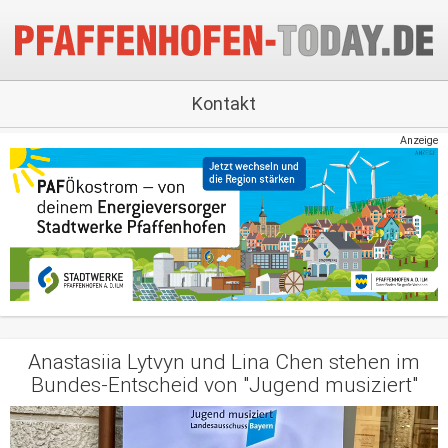
Kontakt
Anzeige
Anastasiia Lytvyn und Lina Chen stehen im
Bundes-Entscheid von "Jugend musiziert"