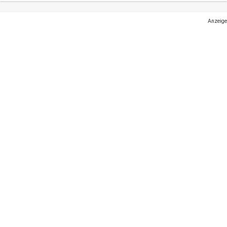
Anzeige