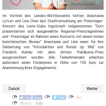
Im Vorfeld des Landes-Wettbewerbs hatten Anastasiia
Lytvyn und Lina Chen laut Stadtverwaltung am Preisträger-
Konzert des Lions-Clubs Ingolstadt teilgenommen: "Dort
präsentierten sich ausgewählte Regional-Preisträgerinnen
und -Preisträger im Rahmen eines Konzerts mit einem hohen
künstlerischen Niveau." Anastasiia und Lina seien für ihre
Darbietung von "Introduktion und Rondo op. 98a" von
Friedrich Kuhlau mit dem dritten Publikums-Preis
ausgezeichnet worden. Alle Teilnehmenden erhielten
außerdem einen Förderpreis in Höhe von 150 Euro zur
Anerkennung ihres Engagements.
Zurück
Weiter