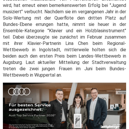
wird, hat erneut einen bemerkenswerten Erfolg bei "Jugend
musiziert" verbucht. Nachdem sie im vergangenen Jahr in der
Solo-Wertung mit der Querflöte den dritten Platz auf
Bundes-Ebene errungen hatte, nimmt sie heuer in der
Ensemble-Kategorie "Klavier und ein Holzblasinstrument"
teil. Dabei überzeugte sie zunächst im Februar zusammen
mit ihrer Klavier-Partnerin Lina Chen beim Regional-
Wettbewerb in Ingolstadt, mittlerweile holten sich die
beiden auch den ersten Preis beim Landes-Wettbewerb in
Augsburg. Laut aktueller Mitteilung der Stadtverwaltung
treten die zwei jungen Frauen im Juni beim Bundes-
Wettbewerb in Wuppertal an.