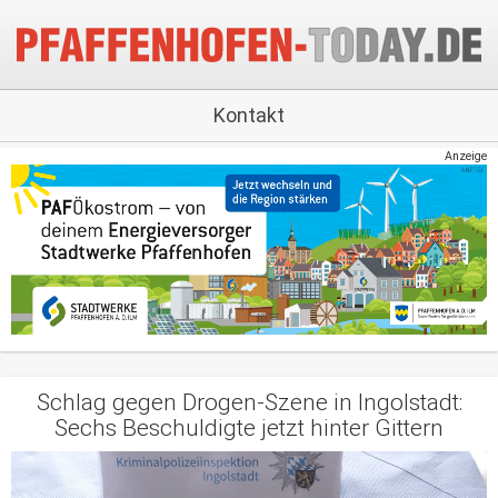
Kontakt
Anzeige
Schlag gegen Drogen-Szene in Ingolstadt:
Sechs Beschuldigte jetzt hinter Gittern