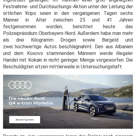
Festnahme- und Durchsuchungs-Aktion unter der Leitung der
örtlichen Kripo seien in den vergangenen Tagen sechs
Männer in Alter zwischen 25 und 41 Jahren
festgenommen worden, berichtet heute das
Polizeipräsidium Oberbayern-Nord. Außerdem habe man mehr
als drei Kilogramm Drogen sowie Bargeld und
zwei hochwertige Autos beschlagnahmt. Den aus Albanien
und dem Kosovo stammenden Männern werde illegaler
Handel mit Kokain in nicht geringer Menge vorgeworfen. Die
Beschuldigten sitzen mittlerweile in Untersuchungshaft.