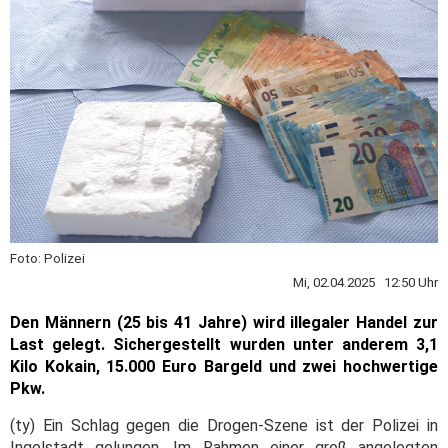
Foto: Polizei
Mi, 02.04.2025 12:50 Uhr
Den Männern (25 bis 41 Jahre) wird illegaler Handel zur
Last gelegt. Sichergestellt wurden unter anderem 3,1
Kilo Kokain, 15.000 Euro Bargeld und zwei hochwertige
Pkw.
(ty) Ein Schlag gegen die Drogen-Szene ist der Polizei in
Ingolstadt gelungen. Im Rahmen einer groß angelegten