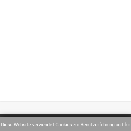
Impressum
Datenschutz
Diese Website verwendet Cookies zur Benutzerführung und für