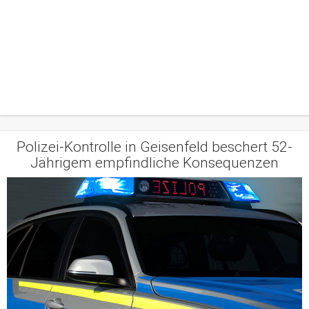
Polizei-Kontrolle in Geisenfeld beschert 52-
Jährigem empfindliche Konsequenzen