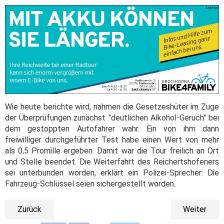
Wie heute berichte wird, nahmen die Gesetzeshüter im Zuge
der Überprüfungen zunächst "deutlichen Alkohol-Geruch" bei
dem gestoppten Autofahrer wahr. Ein von ihm dann
freiwilliger durchgeführter Test habe einen Wert von mehr
als 0,5 Promille ergeben. Damit war die Tour freilich an Ort
und Stelle beendet. Die Weiterfahrt des Reichertshofeners
sei unterbunden worden, erklärt ein Polizei-Sprecher: Die
Fahrzeug-Schlüssel seien sichergestellt worden.
Zurück
Weiter