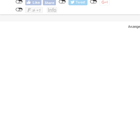
Anzeige