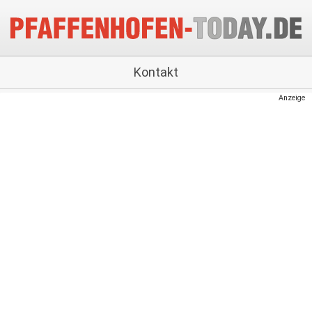
Kontakt
Anzeige