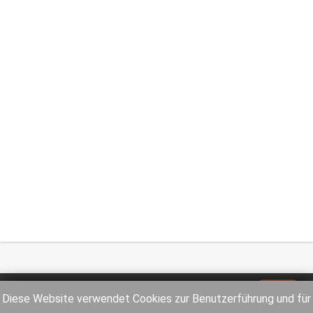
Impressum
Datenschutz
Diese Website verwendet Cookies zur Benutzerführung und für