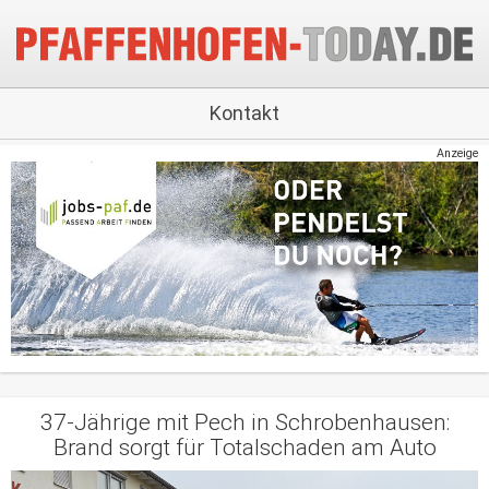
Kontakt
Anzeige
37-Jährige mit Pech in Schrobenhausen:
Brand sorgt für Totalschaden am Auto