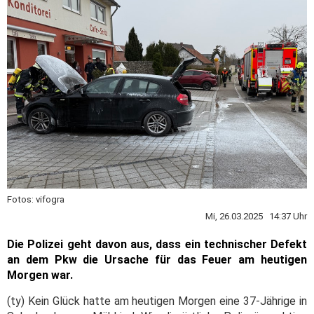
Fotos: vifogra
Mi, 26.03.2025 14:37 Uhr
Die Polizei geht davon aus, dass ein technischer Defekt
an dem Pkw die Ursache für das Feuer am heutigen
Morgen war.
(ty) Kein Glück hatte am heutigen Morgen eine 37-Jährige in