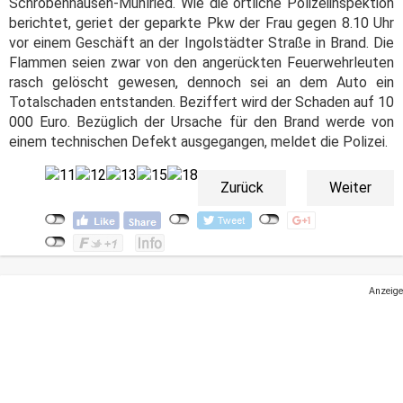
Schrobenhausen-Mühlried. Wie die örtliche Polizeiinspektion
berichtet, geriet der geparkte Pkw der Frau gegen 8.10 Uhr
vor einem Geschäft an der Ingolstädter Straße in Brand. Die
Flammen seien zwar von den angerückten Feuerwehrleuten
rasch gelöscht gewesen, dennoch sei an dem Auto ein
Totalschaden entstanden. Beziffert wird der Schaden auf 10
000 Euro. Bezüglich der Ursache für den Brand werde von
einem technischen Defekt ausgegangen, meldet die Polizei.
Zurück
Weiter
Anzeige