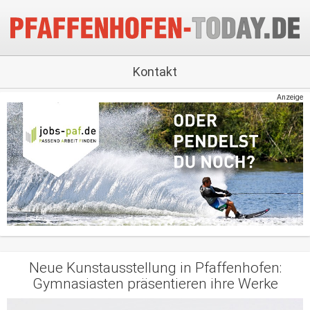
Kontakt
Anzeige
Neue Kunstausstellung in Pfaffenhofen:
Gymnasiasten präsentieren ihre Werke