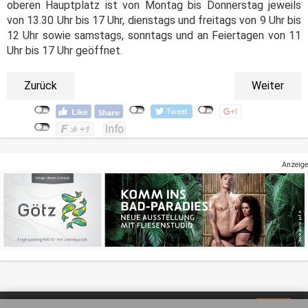
oberen Hauptplatz ist von Montag bis Donnerstag jeweils
von 13.30 Uhr bis 17 Uhr, dienstags und freitags von 9 Uhr bis
12 Uhr sowie samstags, sonntags und an Feiertagen von 11
Uhr bis 17 Uhr geöffnet.
Zurück
Weiter
Anzeige
Impressum
Datenschutz