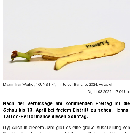
Maximilian Weiher, "KUNST 4", Tinte auf Banane, 2024. Foto: oh
Di, 11.03.2025 17:04 Uhr
Nach der Vernissage am kommenden Freitag ist die
Schau bis 13. April bei freiem Eintritt zu sehen. Henna-
Tattoo-Performance diesen Sonntag.
(ty) Auch in diesem Jahr gibt es eine große Ausstellung von