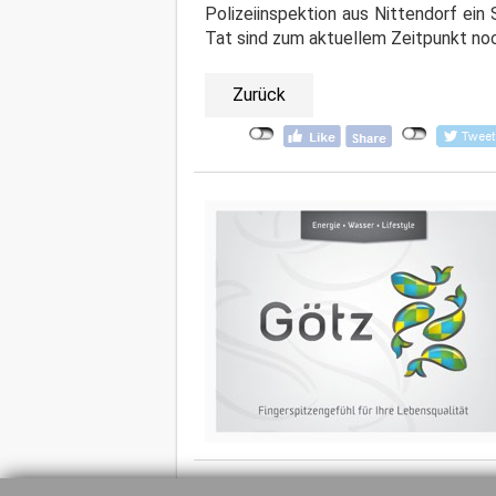
Polizeiinspektion aus Nittendorf ein
Tat sind zum aktuellem Zeitpunkt noc
Zurück