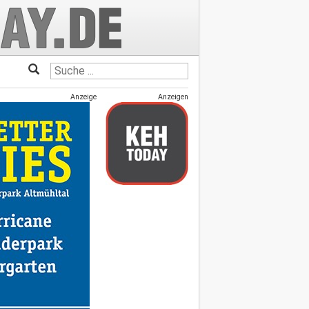
Anzeige
Anzeigen