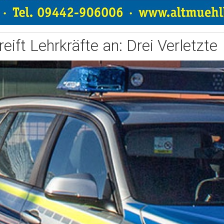
eift Lehrkräfte an: Drei Verletzte