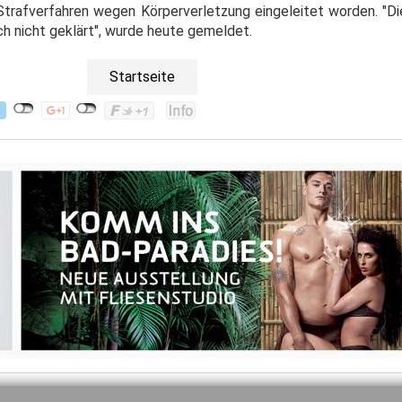
 Strafverfahren wegen Körperverletzung eingeleitet worden. "Di
h nicht geklärt", wurde heute gemeldet.
Startseite