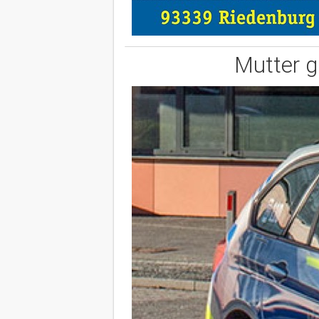
Mutter gr