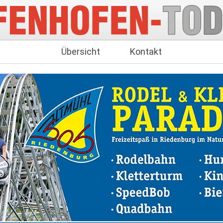
Übersicht
Kontakt