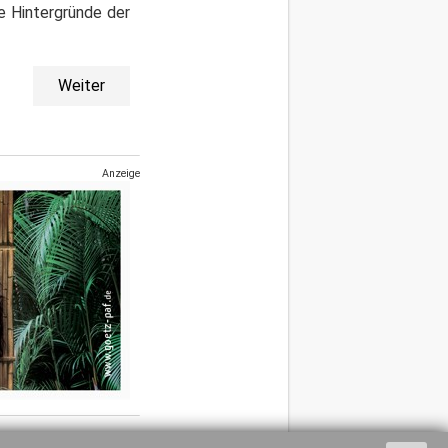
e Hintergründe der
Weiter
Anzeige