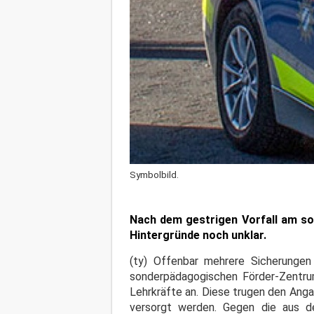
Symbolbild.
Nach dem gestrigen Vorfall am so
Hintergründe noch unklar.
(ty) Offenbar mehrere Sicherungen
sonderpädagogischen Förder-Zentrum
Lehrkräfte an. Diese trugen den Ang
versorgt werden. Gegen die aus d