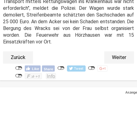
Transport mittels Rettungswagen ins Krankenhaus war nicht
erforderlich", meldet die Polizei. Der Wagen wurde stark
demoliert, Streifenbeamte schätzten den Sachschaden auf
25 000 Euro. An dem Acker sei kein Schaden entstanden. Die
Bergung des Wracks sei von der Frau selbst organisiert
worden. Die Feuerwehr aus Hörzhausen war mit 15
Einsatzkräften vor Ort.
Zurück
Weiter
Anzeige