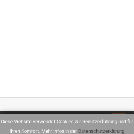
Impressum
Datenschutz
Diese Website verwendet Cookies zur Benutzerführung und für
Ihren Komfort. Mehr Infos in der
Datenschutzerklärung