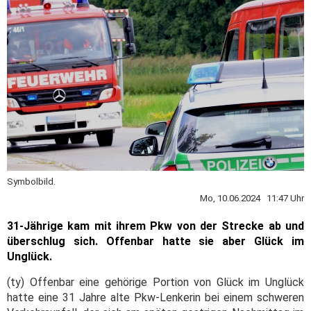
Symbolbild.
Mo, 10.06.2024 11:47 Uhr
31-Jährige kam mit ihrem Pkw von der Strecke ab und
überschlug sich. Offenbar hatte sie aber Glück im
Unglück.
(ty) Offenbar eine gehörige Portion von Glück im Unglück
hatte eine 31 Jahre alte Pkw-Lenkerin bei einem schweren