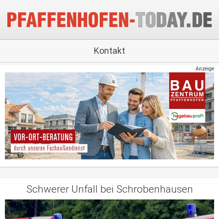
Kontakt
Anzeige
Schwerer Unfall bei Schrobenhausen