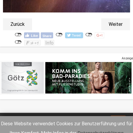
Zurück
Weiter
Anzeige
Impressum
Datenschutz
Diese Website verwendet Cookies zur Benutzerführung und für