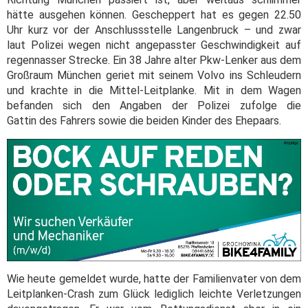
hätte ausgehen können. Gescheppert hat es gegen 22.50
Uhr kurz vor der Anschlussstelle Langenbruck – und zwar
laut Polizei wegen nicht angepasster Geschwindigkeit auf
regennasser Strecke. Ein 38 Jahre alter Pkw-Lenker aus dem
Großraum München geriet mit seinem Volvo ins Schleudern
und krachte in die Mittel-Leitplanke. Mit in dem Wagen
befanden sich den Angaben der Polizei zufolge die
Gattin des Fahrers sowie die beiden Kinder des Ehepaars.
Wie heute gemeldet wurde, hatte der Familienvater von dem
Leitplanken-Crash zum Glück lediglich leichte Verletzungen