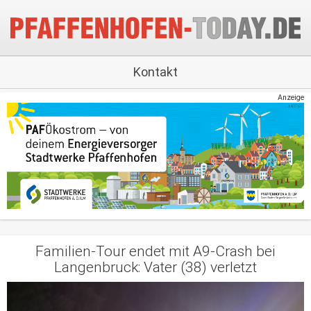
Kontakt
Anzeige
Familien-Tour endet mit A9-Crash bei
Langenbruck: Vater (38) verletzt