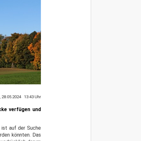
, 28.05.2024 13:43 Uhr
cke verfügen und
 ist auf der Suche
erden könnten. Das