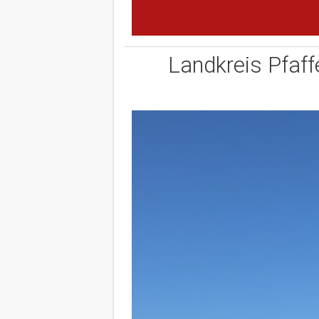
Landkreis Pfaff