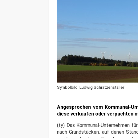
Symbolbild: Ludwig Schrätzenstaller
Angesprochen vom Kommunal-Unte
diese verkaufen oder verpachten 
(ty) Das Kommunal-Unternehmen für E
nach Grundstücken, auf denen Stand