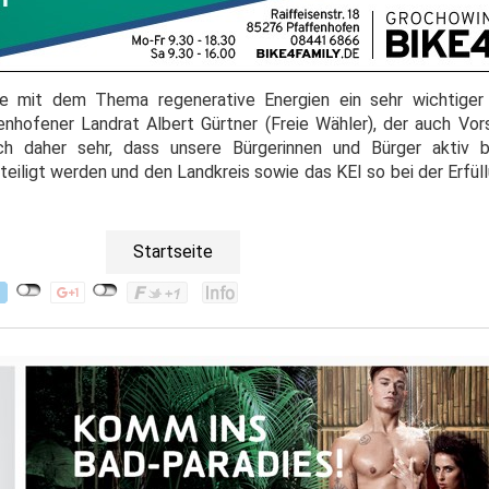
mit dem Thema regenerative Energien ein sehr wichtiger 
fenhofener Landrat Albert Gürtner (Freie Wähler), der auch Vor
ich daher sehr, dass unsere Bürgerinnen und Bürger aktiv 
eteiligt werden und den Landkreis sowie das KEI so bei der Erfü
Startseite