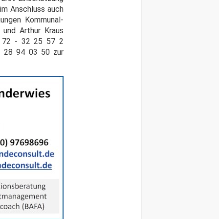
 im Anschluss auch
 jungen Kommunal-
 und Arthur Kraus
 72 - 32 25 57 2
- 28 94 03 50 zur