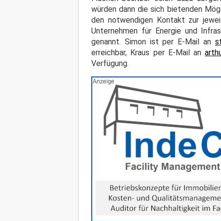
würden dann die sich bietenden Mögl
den notwendigen Kontakt zur jewei
Unternehmen für Energie und Infra
genannt. Simon ist per E-Mail an
s
erreichbar, Kraus per E-Mail an
arth
Verfügung.