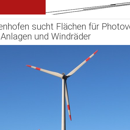
enhofen sucht Flächen für Photovo
Anlagen und Windräder