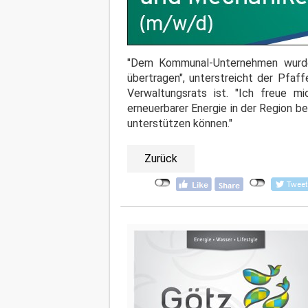
"Dem Kommunal-Unternehmen wurde 
übertragen", unterstreicht der Pfaf
Verwaltungsrats ist. "Ich freue m
erneuerbarer Energie in der Region b
unterstützen können."
Zurück