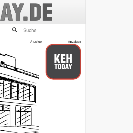
Anzeige
Anzeigen