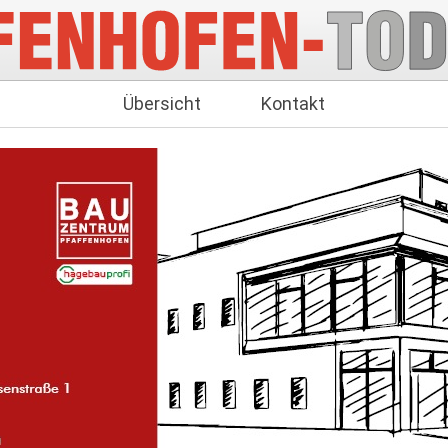
Übersicht
Kontakt