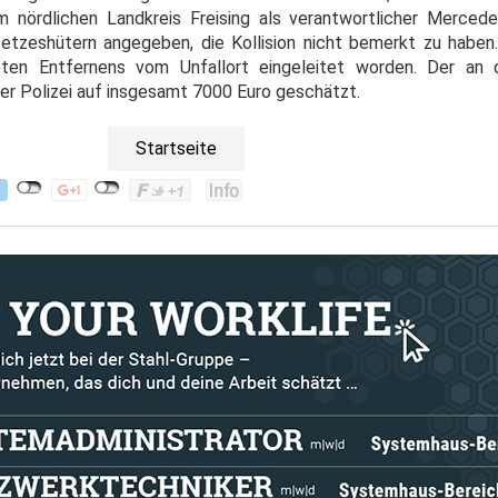
 nördlichen Landkreis Freising als verantwortlicher Mercede
tzeshütern angegeben, die Kollision nicht bemerkt zu haben.
bten Entfernens vom Unfallort eingeleitet worden. Der an
r Polizei auf insgesamt 7000 Euro geschätzt.
Startseite