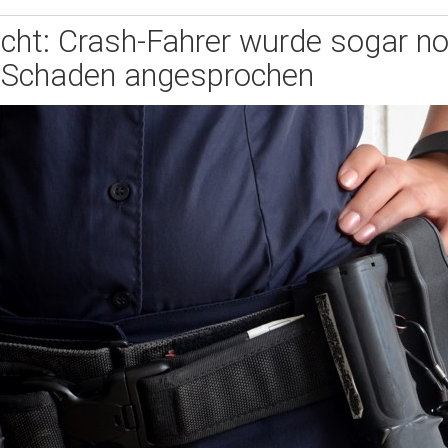
lucht: Crash-Fahrer wurde sogar n
Schaden angesprochen