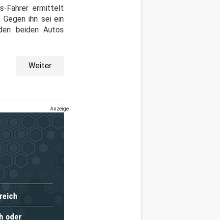
s-Fahrer ermittelt
 Gegen ihn sei ein
 den beiden Autos
Weiter
Anzeige