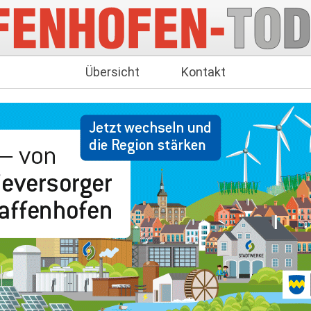
Übersicht
Kontakt