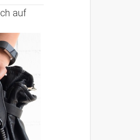
och auf