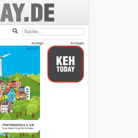
Anzeige
Anzeigen