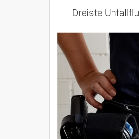
Dreiste Unfallf