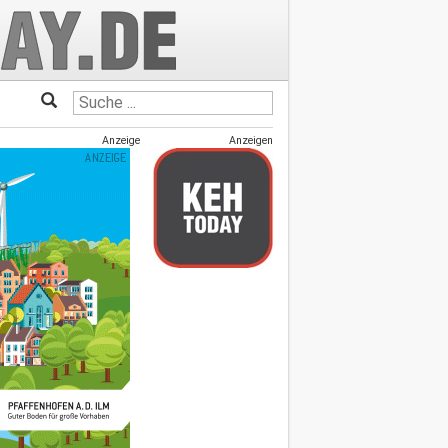
Anzeige
Anzeigen