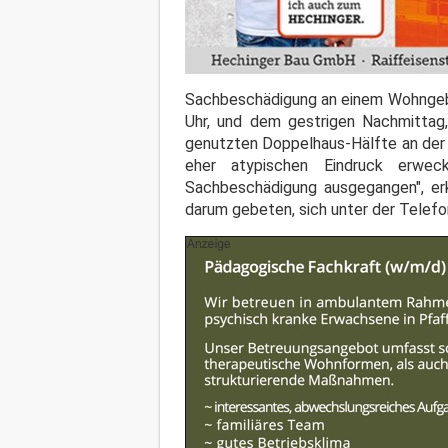
Sachbeschädigung an einem Wohnge
Uhr, und dem gestrigen Nachmittag, 
genutzten Doppelhaus-Hälfte an der 
eher atypischen Eindruck erwec
Sachbeschädigung ausgegangen", erk
darum gebeten, sich unter der Telef