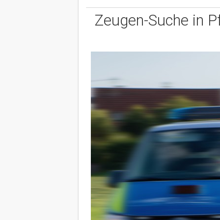
Zeugen-Suche in P