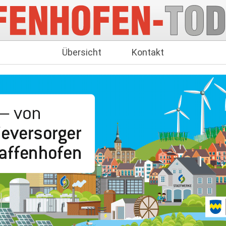
Übersicht
Kontakt