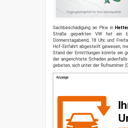
Sachbeschädigung an Pkw in
Hette
Straße geparkten VW hat ein bi
Donnerstagabend, 18 Uhr, und Freita
Hof-Einfahrt abgestellt gewesen, me
Stand der Ermittlungen könnte ein g
der angerichtete Schaden jedenfall
gebeten, sich unter der Rufnummer (0