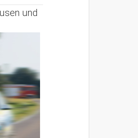
ausen und