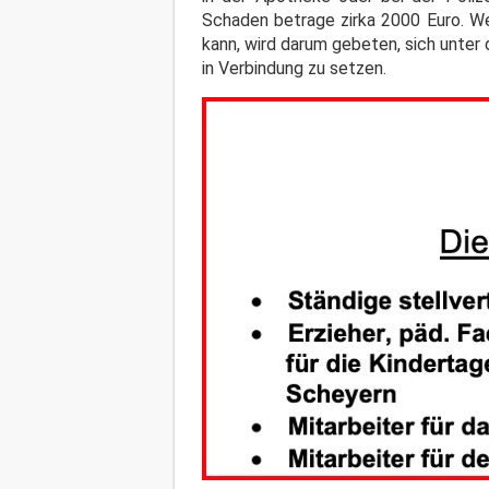
Schaden betrage zirka 2000 Euro. W
kann, wird darum gebeten, sich unter 
in Verbindung zu setzen.