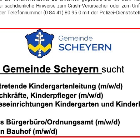
er sachdienliche Hinweise zum Crash-Verursacher oder zum Un
der Telefonnummer (0 84 41) 80 95 0 mit der Polizei-Dienststell