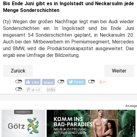
Bis Ende Juni gibt es in Ingolstadt und Neckarsulm jede
Menge Sonderschichten
(ty) Wegen der großen Nachfrage legt man bei Audi wieder
Sonderschichten ein. In Ingolstadt sind bis Ende Juni
insgesamt 54 Sonderschichten geplant, in Neckarsulm 20.
Auch bei den Mitbewerbern im Premiumsegment, Mercedes
und BMW, wird die Produktionskapazität ausgeweitet. Das
ergab eine Umfrage der Bildzeitung.
Zurück
Weiter
Anzeige