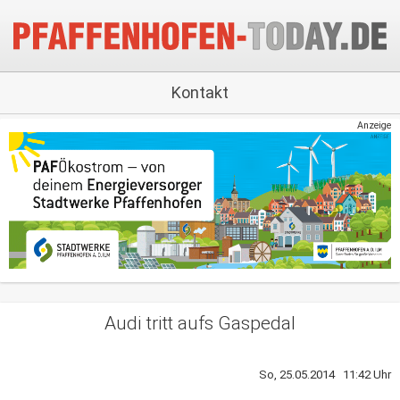
Kontakt
Anzeige
Audi tritt aufs Gaspedal
So, 25.05.2014 11:42 Uhr