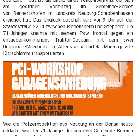
am gestrigen Vormittag im Gemeinde-Gebiet
von Rennertshofen im Landkreis Neuburg-Schrobenhausen
ereignet hat. Das Unglück geschah kurz vor 9 Uhr auf der
Staatsstraße 2214 zwischen Riedensheim und Stepperg. Ein
71-Jähriger krachte mit seinem Pkw frontal gegen ein
entgegenkommendes Traktor-Gespann, mit dem zwei
Gemeinde-Mitarbeiter im Alter von 55 und 45 Jahren gerade
Klärschlamm transportierten.
Wie die Polizeiinspektion aus Neuburg an der Donau heute
erklärte, war der 71-Jährige, der aus dem Gemeinde-Bereich