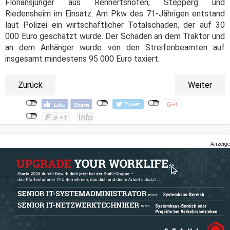
Floriansjünger aus Rennertshofen, Stepperg und
Riedensheim im Einsatz. Am Pkw des 71-Jährigen entstand
laut Polizei ein wirtschaftlicher Totalschaden, der auf 30
000 Euro geschätzt wurde. Der Schaden an dem Traktor und
an dem Anhänger wurde von den Streifenbeamten auf
insgesamt mindestens 95 000 Euro taxiert.
Zurück
Weiter
Anzeige