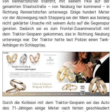
von Rennertshofen stammt, mit seinem Pkw auf der
genannten Staatsstraße – von Neuburg her kommend – in
Richtung Rennertshofen unterwegs. Einige hundert Meter
vor der Abzweigung nach Stepperg sei der Mann aus bislang
nicht geklärter Ursache mit seinem Auto auf die Gegenspur
geraten. Dadurch sei es zum Frontal-Zusammenstoß mit
dem Traktor-Gespann gekommen, das in Richtung Neuburg
unterwegs war. Der Traktor hatte laut Polizei einen Tank-
Anhänger im Schlepptau.
Durch die Kollision mit dem Traktor-Gespann sei das Auto
des 71-Jährigen einige Meter nach hinten geschleudert