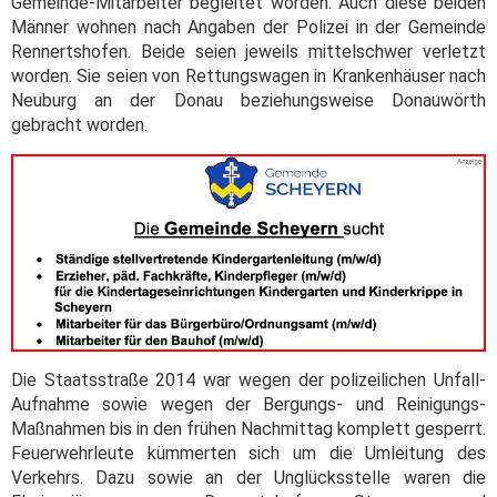
Gemeinde-Mitarbeiter begleitet worden. Auch diese beiden
Männer wohnen nach Angaben der Polizei in der Gemeinde
Rennertshofen. Beide seien jeweils mittelschwer verletzt
worden. Sie seien von Rettungswagen in Krankenhäuser nach
Neuburg an der Donau beziehungsweise Donauwörth
gebracht worden.
Die Staatsstraße 2014 war wegen der polizeilichen Unfall-
Aufnahme sowie wegen der Bergungs- und Reinigungs-
Maßnahmen bis in den frühen Nachmittag komplett gesperrt.
Feuerwehrleute kümmerten sich um die Umleitung des
Verkehrs. Dazu sowie an der Unglücksstelle waren die