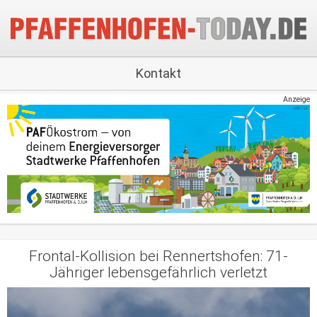
Kontakt
Anzeige
Frontal-Kollision bei Rennertshofen: 71-
Jähriger lebensgefährlich verletzt