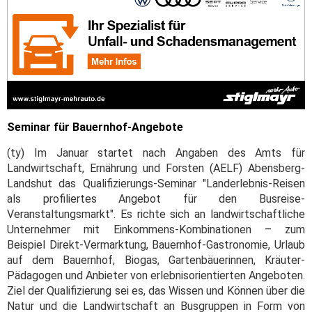
Seminar für Bauernhof-Angebote
(ty) Im Januar startet nach Angaben des Amts für
Landwirtschaft, Ernährung und Forsten (AELF) Abensberg-
Landshut das Qualifizierungs-Seminar "Landerlebnis-Reisen
als profiliertes Angebot für den Busreise-
Veranstaltungsmarkt". Es richte sich an landwirtschaftliche
Unternehmer mit Einkommens-Kombinationen – zum
Beispiel Direkt-Vermarktung, Bauernhof-Gastronomie, Urlaub
auf dem Bauernhof, Biogas, Gartenbäuerinnen, Kräuter-
Pädagogen und Anbieter von erlebnisorientierten Angeboten.
Ziel der Qualifizierung sei es, das Wissen und Können über die
Natur und die Landwirtschaft an Busgruppen in Form von