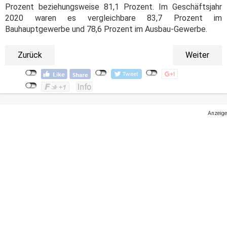
Prozent beziehungsweise 81,1 Prozent. Im Geschäftsjahr
2020 waren es vergleichbare 83,7 Prozent im
Bauhauptgewerbe und 78,6 Prozent im Ausbau-Gewerbe.
Zurück
Weiter
Anzeige