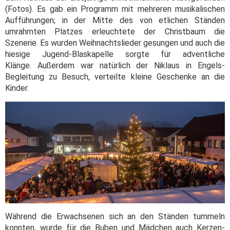
(Fotos). Es gab ein Programm mit mehreren musikalischen
Aufführungen; in der Mitte des von etlichen Ständen
umrahmten Platzes erleuchtete der Christbaum die
Szenerie. Es wurden Weihnachtslieder gesungen und auch die
hiesige Jugend-Blaskapelle sorgte für adventliche
Klänge. Außerdem war natürlich der Niklaus in Engels-
Begleitung zu Besuch, verteilte kleine Geschenke an die
Kinder.
Während die Erwachsenen sich an den Ständen tummeln
konnten, wurde für die Buben und Mädchen auch Kerzen-