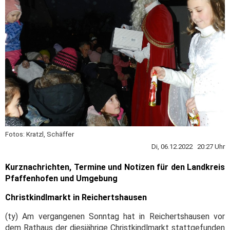
Fotos: Kratzl, Schäffer
Di, 06.12.2022 20:27 Uhr
Kurznachrichten, Termine und Notizen für den Landkreis
Pfaffenhofen und Umgebung
Christkindlmarkt in Reichertshausen
(ty) Am vergangenen Sonntag hat in Reichertshausen vor
dem Rathaus der diesjährige Christkindlmarkt stattgefunden