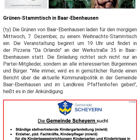
Grünen-Stammtisch in Baar-Ebenhausen
(ty) Die Grünen von Baar-Ebenhausen laden für den morgigen
Mittwoch, 7. Dezember, zu einem Weihnachts-Stammtisch
ein. Die Veranstaltung beginnt um 19 Uhr und findet in
der Pizzeria "Da Orlando" an der Werkstraße 35 in Baar-
Ebenhausen statt. Die Einladung richtet sich nicht nur an
Partei-Mitglieder, sondern an alle interessierten Bürgerinnen
und Bürger. "Wie immer, wird es in gemütlicher Runde einen
Bericht über die aktuelle Kommunalpolitik in der Gemeinde
Baar-Ebenhausen und im Landkreis Pfaffenhofen geben",
heißt es in der Ankündigung.