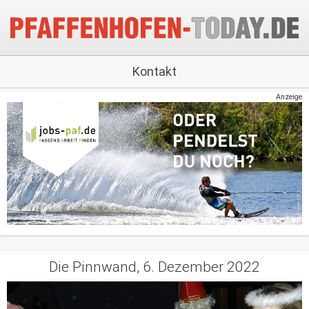
Kontakt
Anzeige
Die Pinnwand, 6. Dezember 2022