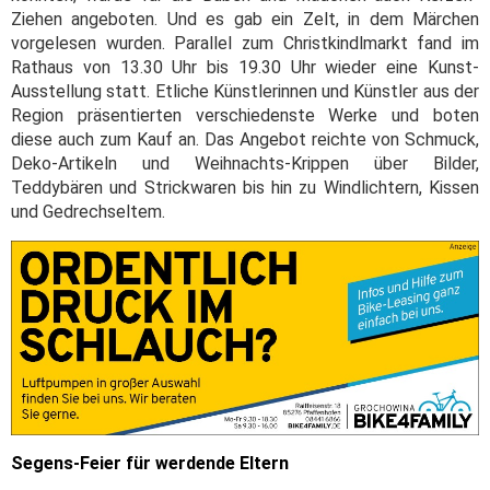
Ziehen angeboten. Und es gab ein Zelt, in dem Märchen
vorgelesen wurden. Parallel zum Christkindlmarkt fand im
Rathaus von 13.30 Uhr bis 19.30 Uhr wieder eine Kunst-
Ausstellung statt. Etliche Künstlerinnen und Künstler aus der
Region präsentierten verschiedenste Werke und boten
diese auch zum Kauf an. Das Angebot reichte von Schmuck,
Deko-Artikeln und Weihnachts-Krippen über Bilder,
Teddybären und Strickwaren bis hin zu Windlichtern, Kissen
und Gedrechseltem.
Segens-Feier für werdende Eltern