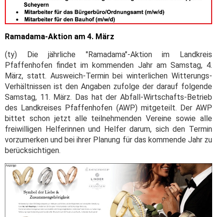
Ramadama-Aktion am 4. März
(ty) Die jährliche "Ramadama"-Aktion im Landkreis
Pfaffenhofen findet im kommenden Jahr am Samstag, 4.
März, statt. Ausweich-Termin bei winterlichen Witterungs-
Verhältnissen ist den Angaben zufolge der darauf folgende
Samstag, 11. März. Das hat der Abfall-Wirtschafts-Betrieb
des Landkreises Pfaffenhofen (AWP) mitgeteilt. Der AWP
bittet schon jetzt alle teilnehmenden Vereine sowie alle
freiwilligen Helferinnen und Helfer darum, sich den Termin
vorzumerken und bei ihrer Planung für das kommende Jahr zu
berücksichtigen.