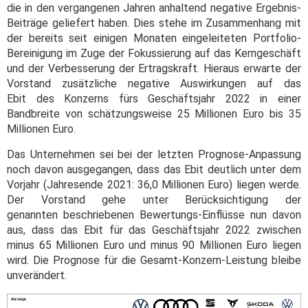
die in den vergangenen Jahren anhaltend negative Ergebnis-
Beiträge geliefert haben. Dies stehe im Zusammenhang mit
der bereits seit einigen Monaten eingeleiteten Portfolio-
Bereinigung im Zuge der Fokussierung auf das Kerngeschäft
und der Verbesserung der Ertragskraft. Hieraus erwarte der
Vorstand zusätzliche negative Auswirkungen auf das
Ebit des Konzerns fürs Geschäftsjahr 2022 in einer
Bandbreite von schätzungsweise 25 Millionen Euro bis 35
Millionen Euro.
Das Unternehmen sei bei der letzten Prognose-Anpassung
noch davon ausgegangen, dass das Ebit deutlich unter dem
Vorjahr (Jahresende 2021: 36,0 Millionen Euro) liegen werde.
Der Vorstand gehe unter Berücksichtigung der
genannten beschriebenen Bewertungs-Einflüsse nun davon
aus, dass das Ebit für das Geschäftsjahr 2022 zwischen
minus 65 Millionen Euro und minus 90 Millionen Euro liegen
wird. Die Prognose für die Gesamt-Konzern-Leistung bleibe
unverändert.