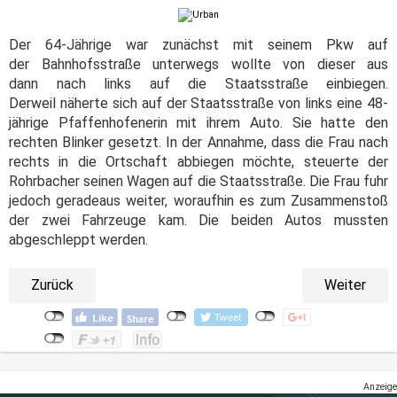
Der 64-Jährige war zunächst mit seinem Pkw auf
der Bahnhofsstraße unterwegs wollte von dieser aus
dann nach links auf die Staatsstraße einbiegen.
Derweil näherte sich auf der Staatsstraße von links eine 48-
jährige Pfaffenhofenerin mit ihrem Auto. Sie hatte den
rechten Blinker gesetzt. In der Annahme, dass die Frau nach
rechts in die Ortschaft abbiegen möchte, steuerte der
Rohrbacher seinen Wagen auf die Staatsstraße. Die Frau fuhr
jedoch geradeaus weiter, woraufhin es zum Zusammenstoß
der zwei Fahrzeuge kam. Die beiden Autos mussten
abgeschleppt werden.
Zurück
Weiter
Anzeige