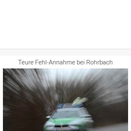
Teure Fehl-Annahme bei Rohrbach