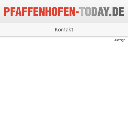
Kontakt
Anzeige