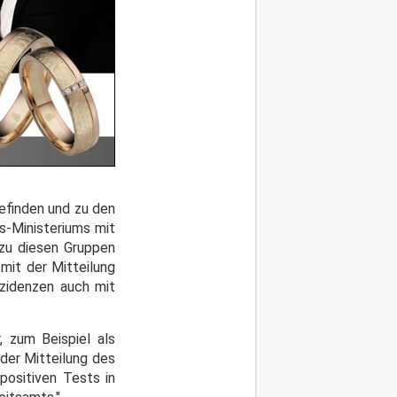
efinden und zu den
s-Ministeriums mit
 zu diesen Gruppen
mit der Mitteilung
zidenzen auch mit
, zum Beispiel als
 der Mitteilung des
positiven Tests in