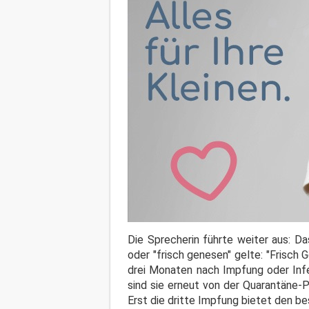
Die Sprecherin führte weiter aus: D
oder "frisch genesen" gelte: "Frisch
drei Monaten nach Impfung oder Infe
sind sie erneut von der Quarantäne-P
Erst die dritte Impfung bietet den be