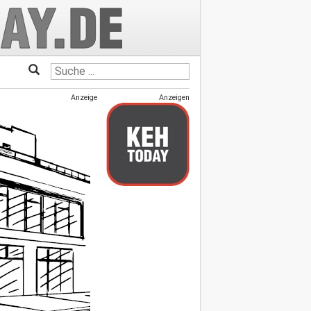
Anzeige
Anzeigen