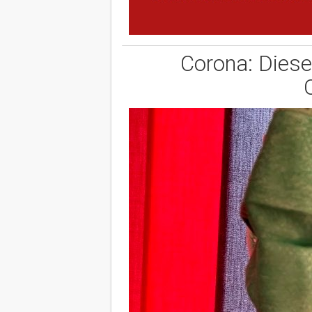
Corona: Diese