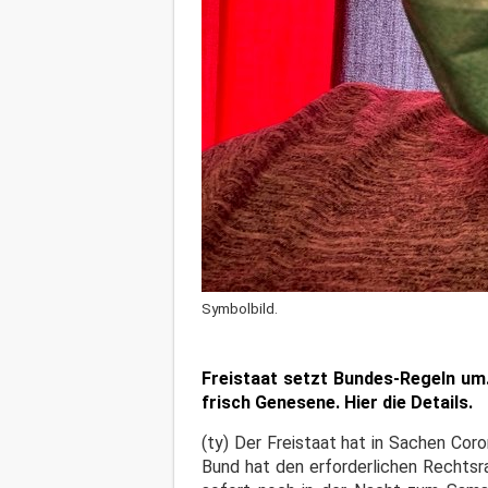
Symbolbild.
Freistaat setzt Bundes-Regeln um
frisch Genesene. Hier die Details.
(ty) Der Freistaat hat in Sachen Co
Bund hat den erforderlichen Rechtsr