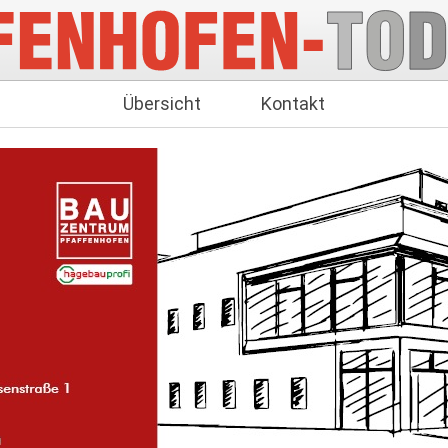
Übersicht
Kontakt