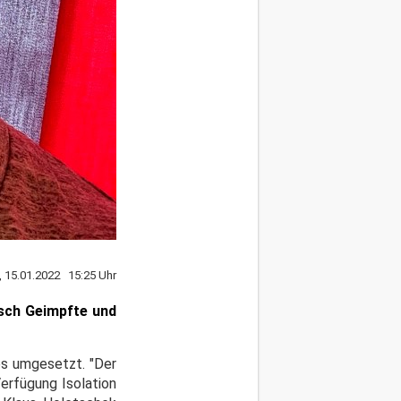
, 15.01.2022 15:25 Uhr
isch Geimpfte und
es umgesetzt. "Der
erfügung Isolation