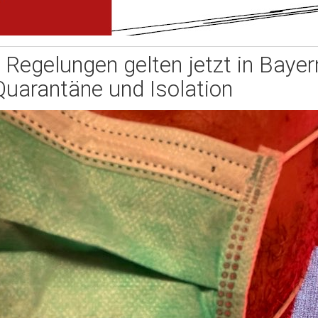
 Regelungen gelten jetzt in Bayer
Quarantäne und Isolation