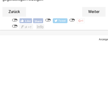
Zurück
Weiter
Anzeige