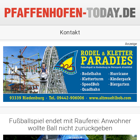
Kontakt
Anzeige
Fußballspiel endet mit Rauferei: Anwohner
wollte Ball nicht zurückgeben