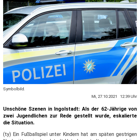
Symbolbild.
Mi, 27.10.2021 12:39 Uhr
Unschöne Szenen in Ingolstadt: Als der 62-Jährige von
zwei Jugendlichen zur Rede gestellt wurde, eskalierte
die Situation.
(ty) Ein Fußballspiel unter Kindern hat am späten gestrigen