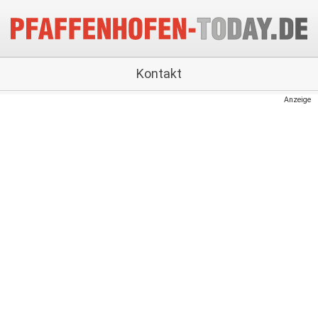
Kontakt
Anzeige