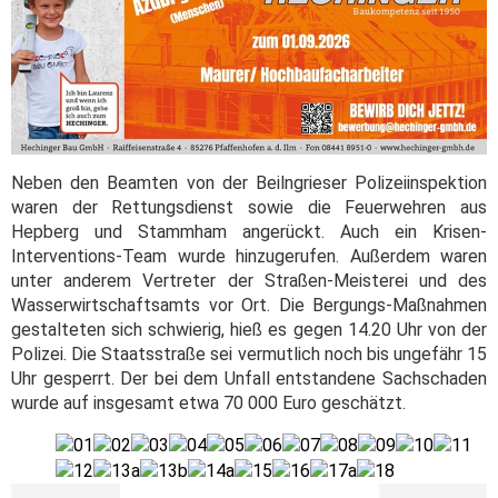
Neben den Beamten von der Beilngrieser Polizeiinspektion
waren der Rettungsdienst sowie die Feuerwehren aus
Hepberg und Stammham angerückt. Auch ein Krisen-
Interventions-Team wurde hinzugerufen. Außerdem waren
unter anderem Vertreter der Straßen-Meisterei und des
Wasserwirtschaftsamts vor Ort. Die Bergungs-Maßnahmen
gestalteten sich schwierig, hieß es gegen 14.20 Uhr von der
Polizei. Die Staatsstraße sei vermutlich noch bis ungefähr 15
Uhr gesperrt. Der bei dem Unfall entstandene Sachschaden
wurde auf insgesamt etwa 70 000 Euro geschätzt.