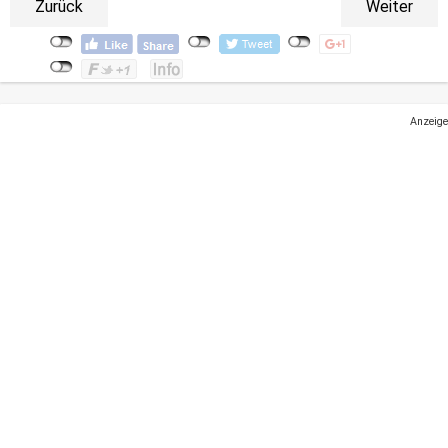
Zurück
Weiter
Anzeige