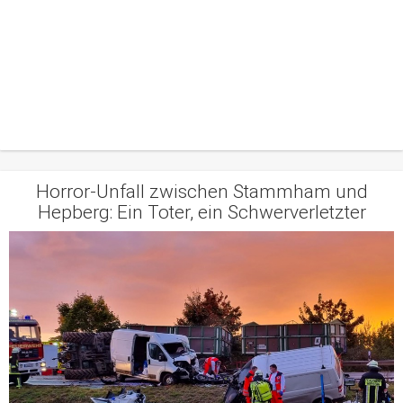
Horror-Unfall zwischen Stammham und
Hepberg: Ein Toter, ein Schwerverletzter