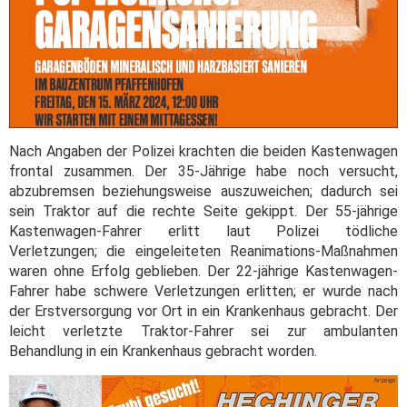
Nach Angaben der Polizei krachten die beiden Kastenwagen
frontal zusammen. Der 35-Jährige habe noch versucht,
abzubremsen beziehungsweise auszuweichen; dadurch sei
sein Traktor auf die rechte Seite gekippt. Der 55-jährige
Kastenwagen-Fahrer erlitt laut Polizei tödliche
Verletzungen; die eingeleiteten Reanimations-Maßnahmen
waren ohne Erfolg geblieben. Der 22-jährige Kastenwagen-
Fahrer habe schwere Verletzungen erlitten; er wurde nach
der Erstversorgung vor Ort in ein Krankenhaus gebracht. Der
leicht verletzte Traktor-Fahrer sei zur ambulanten
Behandlung in ein Krankenhaus gebracht worden.