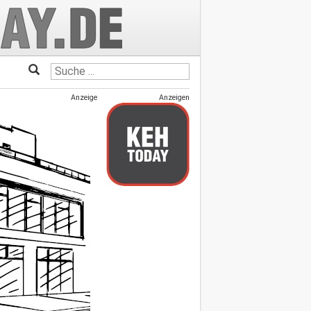
Anzeige
Anzeigen