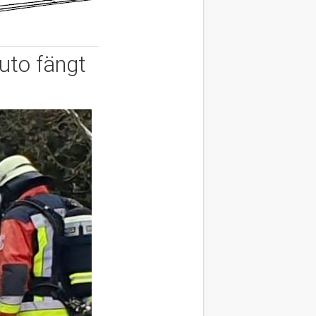
uto fängt