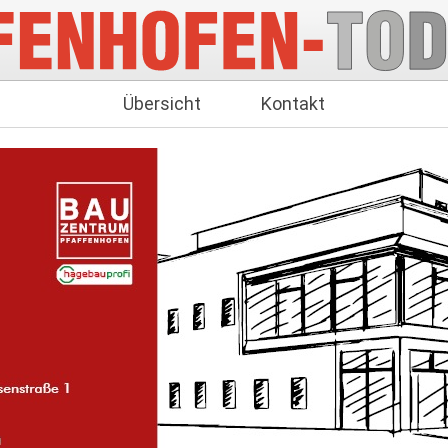
Übersicht
Kontakt