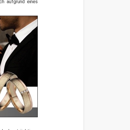
ch aufgrund eines