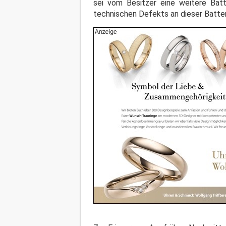
sei vom Besitzer eine weitere Batt
technischen Defekts an dieser Batter