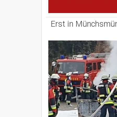
Erst in Münchsmüns