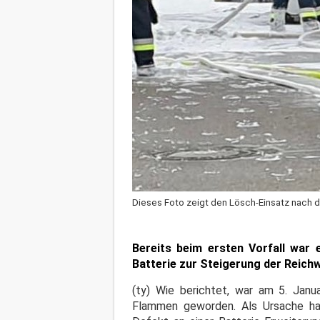
Dieses Foto zeigt den Lösch-Einsatz nach 
Bereits beim ersten Vorfall war 
Batterie zur Steigerung der Reich
(ty) Wie berichtet, war am 5. Jan
Flammen geworden. Als Ursache hat