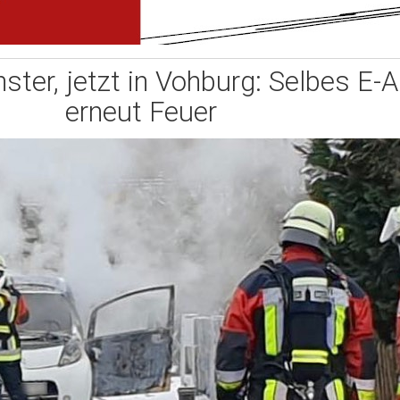
ter, jetzt in Vohburg: Selbes E-A
erneut Feuer