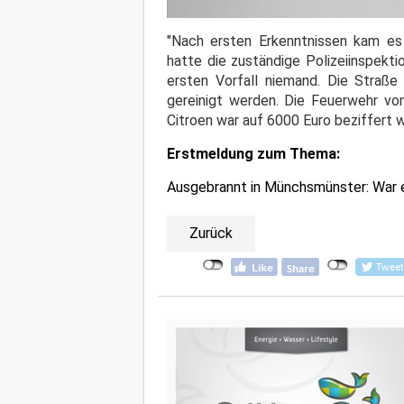
"Nach ersten Erkenntnissen kam es 
hatte die zuständige Polizeiinspekt
ersten Vorfall niemand. Die Straße
gereinigt werden. Die Feuerwehr v
Citroen war auf 6000 Euro beziffert 
Erstmeldung zum Thema:
Ausgebrannt in Münchsmünster: War e
Zurück