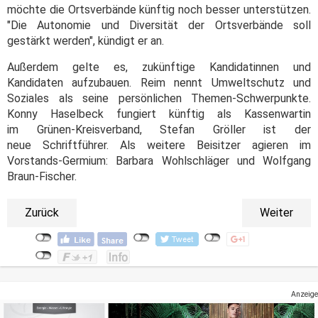
möchte die Ortsverbände künftig noch besser unterstützen.
"Die Autonomie und Diversität der Ortsverbände soll
gestärkt werden", kündigt er an.
Außerdem gelte es, zukünftige Kandidatinnen und
Kandidaten aufzubauen. Reim nennt Umweltschutz und
Soziales als seine persönlichen Themen-Schwerpunkte.
Konny Haselbeck fungiert künftig als Kassenwartin
im Grünen-Kreisverband, Stefan Gröller ist der
neue Schriftführer. Als weitere Beisitzer agieren im
Vorstands-Germium: Barbara Wohlschläger und Wolfgang
Braun-Fischer.
Zurück
Weiter
Anzeige