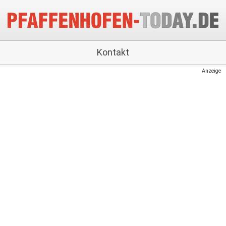
Kontakt
Anzeige