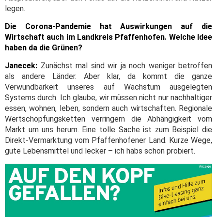
legen.
Die Corona-Pandemie hat Auswirkungen auf die
Wirtschaft auch im Landkreis Pfaffenhofen. Welche Idee
haben da die Grünen?
Janecek:
Zunächst mal sind wir ja noch weniger betroffen
als andere Länder. Aber klar, da kommt die ganze
Verwundbarkeit unseres auf Wachstum ausgelegten
Systems durch. Ich glaube, wir müssen nicht nur nachhaltiger
essen, wohnen, leben, sondern auch wirtschaften. Regionale
Wertschöpfungsketten verringern die Abhängigkeit vom
Markt um uns herum. Eine tolle Sache ist zum Beispiel die
Direkt-Vermarktung vom Pfaffenhofener Land. Kurze Wege,
gute Lebensmittel und lecker – ich habs schon probiert.