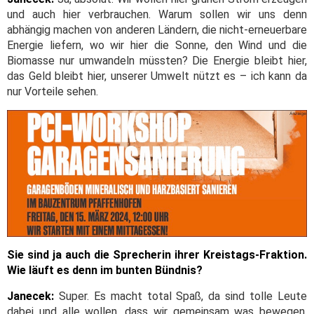
und auch hier verbrauchen. Warum sollen wir uns denn
abhängig machen von anderen Ländern, die nicht-erneuerbare
Energie liefern, wo wir hier die Sonne, den Wind und die
Biomasse nur umwandeln müssten? Die Energie bleibt hier,
das Geld bleibt hier, unserer Umwelt nützt es – ich kann da
nur Vorteile sehen.
Sie sind ja auch die Sprecherin ihrer Kreistags-Fraktion.
Wie läuft es denn im bunten Bündnis?
Janecek:
Super. Es macht total Spaß, da sind tolle Leute
dabei und alle wollen, dass wir gemeinsam was bewegen.