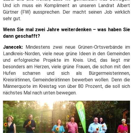
Und ich muss ein Kompliment an unseren Landrat Albert
Gürtner (FW) aussprechen. Der macht seinen Job wirklich
sehr gut.
Wenn Sie mal zwei Jahre weiterdenken – was haben Sie
dann geschafft?
Janecek:
Mindestens zwei neue Grünen-Ortsverbände im
Landkreis-Norden, viele neue grüne Ideen in den Gemeinden
und erfolgreiche Projekte im Kreis. Und, das liegt mir
besonders am Herzen, viele grüne Frauen, die schon mit den
Hufen scharren und sich als Bürgermeisterinnen,
Kreisrätinnen, Gemeinderätinnen bewerben wollen. Denn die
Männerquote im Kreistag von über 80 Prozent, die soll sich
nächstes Mal nach unten bewegen.