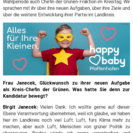
Wahlperiode auch Chefin der Grünen-Fraktion im Kreistag. Wir
sprachen mit ihr über ihre neuen Aufgaben, über ihre Ziele und
über die weitere Entwicklung ihrer Partei im Landkreis.
Frau Janecek, Glückwunsch zu ihrer neuen Aufgabe
als Kreis-Chefin der Grünen. Was hatte Sie denn zur
Kandidatur bewegt?
Birgit Janecek:
Vielen Dank. Ich wollte gerne auf dieser
Ebene Verantwortung übernehmen, weil ich glaube, wir haben
hier im Landkreis noch viel Luft: Luft, fürs Klima mehr zu
machen, aber auch Luft, Menschen von grüner Politik zu