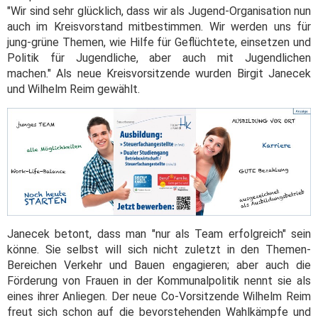
"Wir sind sehr glücklich, dass wir als Jugend-Organisation nun
auch im Kreisvorstand mitbestimmen. Wir werden uns für
jung-grüne Themen, wie Hilfe für Geflüchtete, einsetzen und
Politik für Jugendliche, aber auch mit Jugendlichen
machen." Als neue Kreisvorsitzende wurden Birgit Janecek
und Wilhelm Reim gewählt.
Janecek betont, dass man "nur als Team erfolgreich" sein
könne. Sie selbst will sich nicht zuletzt in den Themen-
Bereichen Verkehr und Bauen engagieren; aber auch die
Förderung von Frauen in der Kommunalpolitik nennt sie als
eines ihrer Anliegen. Der neue Co-Vorsitzende Wilhelm Reim
freut sich schon auf die bevorstehenden Wahlkämpfe und