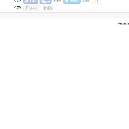
Anzeige