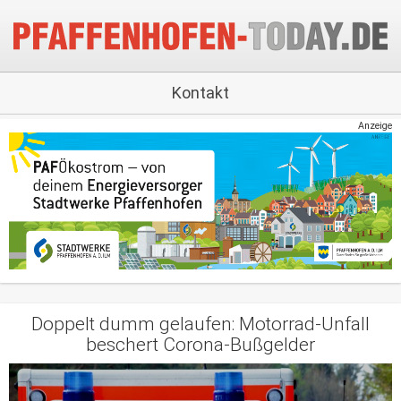
Kontakt
Anzeige
Doppelt dumm gelaufen: Motorrad-Unfall
beschert Corona-Bußgelder